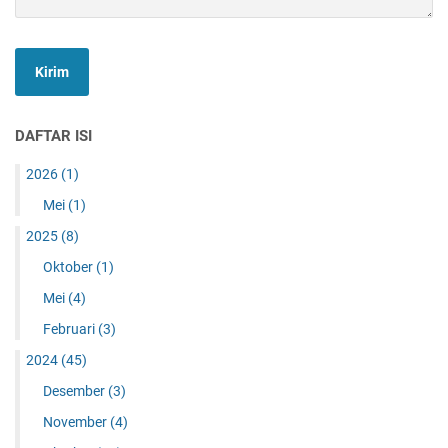
DAFTAR ISI
2026
(1)
Mei
(1)
2025
(8)
Oktober
(1)
Mei
(4)
Februari
(3)
2024
(45)
Desember
(3)
November
(4)