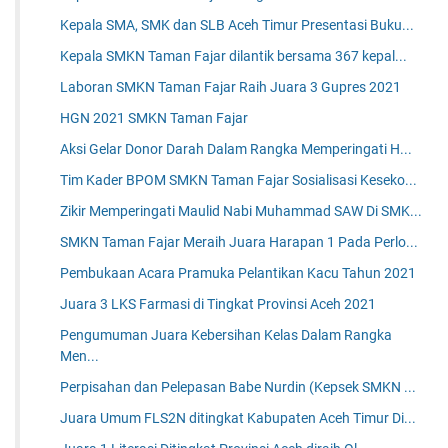
Kepala SMA, SMK dan SLB Aceh Timur Presentasi Buku...
Kepala SMKN Taman Fajar dilantik bersama 367 kepal...
Laboran SMKN Taman Fajar Raih Juara 3 Gupres 2021
HGN 2021 SMKN Taman Fajar
Aksi Gelar Donor Darah Dalam Rangka Memperingati H...
Tim Kader BPOM SMKN Taman Fajar Sosialisasi Keseko...
Zikir Memperingati Maulid Nabi Muhammad SAW Di SMK...
SMKN Taman Fajar Meraih Juara Harapan 1 Pada Perlo...
Pembukaan Acara Pramuka Pelantikan Kacu Tahun 2021
Juara 3 LKS Farmasi di Tingkat Provinsi Aceh 2021
Pengumuman Juara Kebersihan Kelas Dalam Rangka
Men...
Perpisahan dan Pelepasan Babe Nurdin (Kepsek SMKN ...
Juara Umum FLS2N ditingkat Kabupaten Aceh Timur Di...