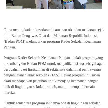
Guna meningkatkan kesadaran keamanan obat dan makanan sejak
dini, Badan Pengawas Obat dan Makanan Republik Indonesia
(Badan POM) meluncurkan program Kader Sekolah Keamanan
Pangan.
Program Kader Sekolah Keamanan Pangan adalah program yang
dikembangkan Badan POM untuk menjadikan siswa sebagai agen
perubahan bagi lingkungan di sekitarnya dalam hal pengawasan
pangan jajanan anak sekolah (PJAS). Lewat program ini, siswa
akan mendapatkan pelatihan untuk menjaga keamanan pangan
baik di lingkungan sekolah, rumah, maupun tempat bermain
mereka.
"Untuk sementara program ini hanya ada di lingkungan sekolah