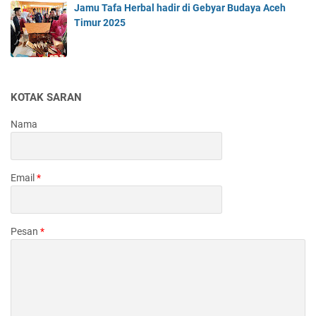
Jamu Tafa Herbal hadir di Gebyar Budaya Aceh
Timur 2025
KOTAK SARAN
Nama
Email
*
Pesan
*