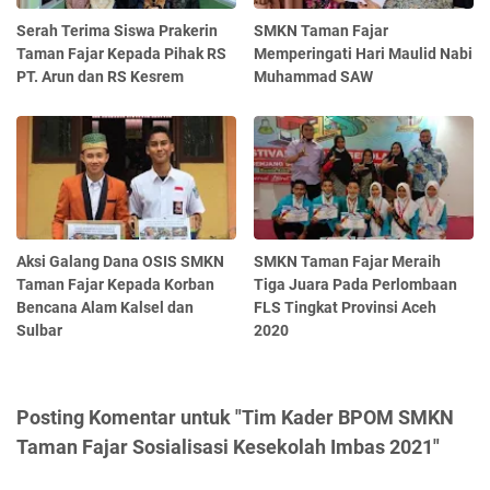
Serah Terima Siswa Prakerin
SMKN Taman Fajar
Taman Fajar Kepada Pihak RS
Memperingati Hari Maulid Nabi
PT. Arun dan RS Kesrem
Muhammad SAW
Aksi Galang Dana OSIS SMKN
SMKN Taman Fajar Meraih
Taman Fajar Kepada Korban
Tiga Juara Pada Perlombaan
Bencana Alam Kalsel dan
FLS Tingkat Provinsi Aceh
Sulbar
2020
Posting Komentar untuk "Tim Kader BPOM SMKN
Taman Fajar Sosialisasi Kesekolah Imbas 2021"