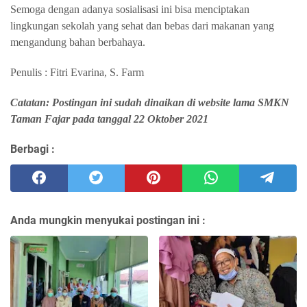
Semoga dengan adanya sosialisasi ini bisa menciptakan
lingkungan sekolah yang sehat dan bebas dari makanan yang
mengandung bahan berbahaya.
Penulis : Fitri Evarina, S. Farm
Catatan: Postingan ini sudah dinaikan di website lama SMKN
Taman Fajar pada tanggal 22 Oktober 2021
Berbagi :
Anda mungkin menyukai postingan ini :