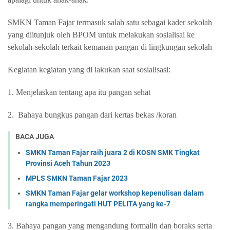
SMKN Taman Fajar termasuk salah satu sebagai kader sekolah
yang diitunjuk oleh BPOM untuk melakukan sosialisai ke
sekolah-sekolah terkait kemanan pangan di lingkungan sekolah
Kegiatan kegiatan yang di lakukan saat sosialisasi:
1. Menjelaskan tentang apa itu pangan sehat
2. Bahaya bungkus pangan dari kertas bekas /koran
BACA JUGA
SMKN Taman Fajar raih juara 2 di KOSN SMK Tingkat
Provinsi Aceh Tahun 2023
MPLS SMKN Taman Fajar 2023
SMKN Taman Fajar gelar workshop kepenulisan dalam
rangka memperingati HUT PELITA yang ke-7
3. Bahaya pangan yang mengandung formalin dan boraks serta