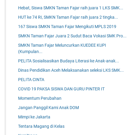
Hebat, Siswa SMKN Taman Fajar raih juara 1 LKS SMK...
HUT ke 74 RI, SMKN Taman Fajar raih juara 2 tingka...
167 Siswa SMKN Taman Fajar Mengikuti MPLS 2019
SMKN Taman Fajar Juara 2 Sudut Baca Vokasi SMK Pro...
SMKN Taman Fajar Meluncurkan KUEDEE KUPI
(Kumpulan...
PELITA Sosialisasikan Budaya Literasi ke Anak-anak...
Dinas Pendidikan Aceh Melaksanakan seleksi LKS SMK...
PELITA CINTA
COVID 19 PAKSA SISWA DAN GURU PINTER IT
Momentum Perubahan
Jangan Panggil Kami Anak DOM
Mimpi ke Jakarta
Tentara Magang di Kelas