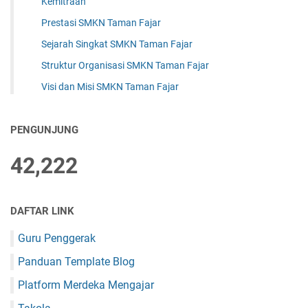
Kemitraan
Prestasi SMKN Taman Fajar
Sejarah Singkat SMKN Taman Fajar
Struktur Organisasi SMKN Taman Fajar
Visi dan Misi SMKN Taman Fajar
PENGUNJUNG
42,222
DAFTAR LINK
Guru Penggerak
Panduan Template Blog
Platform Merdeka Mengajar