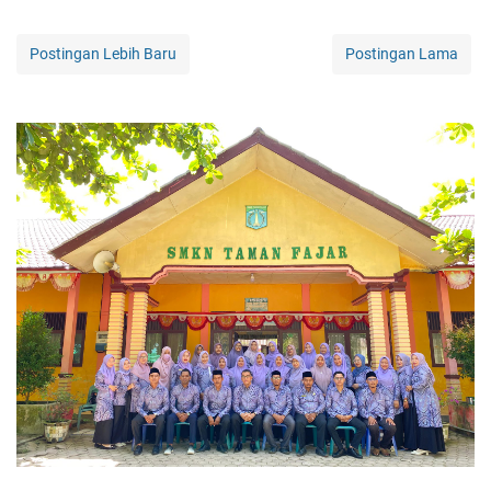
Postingan Lebih Baru
Postingan Lama