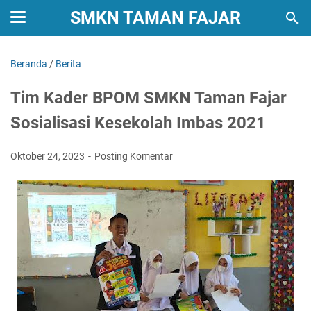
SMKN TAMAN FAJAR
Beranda
/
Berita
Tim Kader BPOM SMKN Taman Fajar
Sosialisasi Kesekolah Imbas 2021
Oktober 24, 2023
Posting Komentar