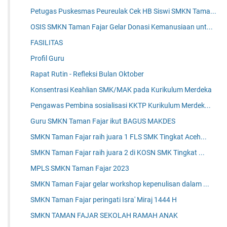
Petugas Puskesmas Peureulak Cek HB Siswi SMKN Tama...
OSIS SMKN Taman Fajar Gelar Donasi Kemanusiaan unt...
FASILITAS
Profil Guru
Rapat Rutin - Refleksi Bulan Oktober
Konsentrasi Keahlian SMK/MAK pada Kurikulum Merdeka
Pengawas Pembina sosialisasi KKTP Kurikulum Merdek...
Guru SMKN Taman Fajar ikut BAGUS MAKDES
SMKN Taman Fajar raih juara 1 FLS SMK Tingkat Aceh...
SMKN Taman Fajar raih juara 2 di KOSN SMK Tingkat ...
MPLS SMKN Taman Fajar 2023
SMKN Taman Fajar gelar workshop kepenulisan dalam ...
SMKN Taman Fajar peringati Isra' Miraj 1444 H
SMKN TAMAN FAJAR SEKOLAH RAMAH ANAK