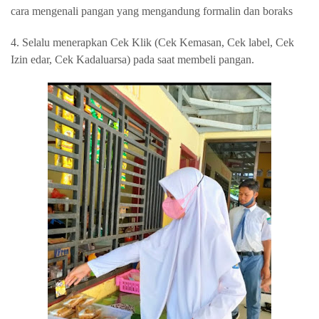
cara mengenali pangan yang mengandung formalin dan boraks
4. Selalu menerapkan Cek Klik (Cek Kemasan, Cek label, Cek
Izin edar, Cek Kadaluarsa) pada saat membeli pangan.