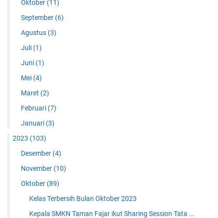
Oktober
(11)
September
(6)
Agustus
(3)
Juli
(1)
Juni
(1)
Mei
(4)
Maret
(2)
Februari
(7)
Januari
(3)
2023
(103)
Desember
(4)
November
(10)
Oktober
(89)
Kelas Terbersih Bulan Oktober 2023
Kepala SMKN Taman Fajar ikut Sharing Session Tata ...