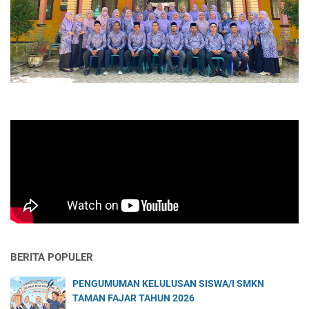
BERITA POPULER
PENGUMUMAN KELULUSAN SISWA/I SMKN
TAMAN FAJAR TAHUN 2026