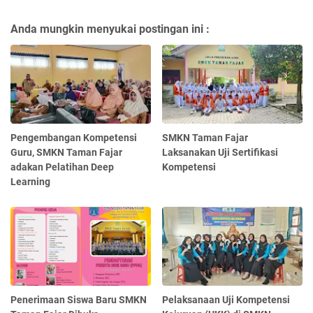
Anda mungkin menyukai postingan ini :
Pengembangan Kompetensi
SMKN Taman Fajar
Guru, SMKN Taman Fajar
Laksanakan Uji Sertifikasi
adakan Pelatihan Deep
Kompetensi
Learning
Penerimaan Siswa Baru SMKN
Pelaksanaan Uji Kompetensi