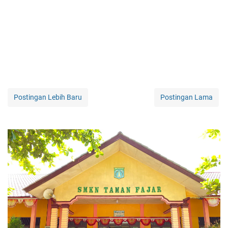
Postingan Lebih Baru
Postingan Lama