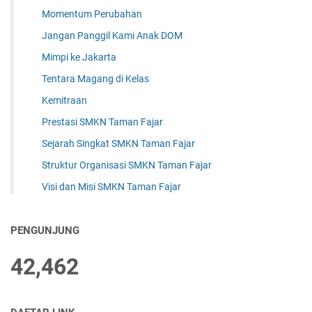
Momentum Perubahan
Jangan Panggil Kami Anak DOM
Mimpi ke Jakarta
Tentara Magang di Kelas
Kemitraan
Prestasi SMKN Taman Fajar
Sejarah Singkat SMKN Taman Fajar
Struktur Organisasi SMKN Taman Fajar
Visi dan Misi SMKN Taman Fajar
PENGUNJUNG
42,462