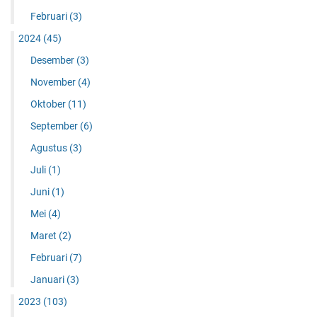
Februari
(3)
2024
(45)
Desember
(3)
November
(4)
Oktober
(11)
September
(6)
Agustus
(3)
Juli
(1)
Juni
(1)
Mei
(4)
Maret
(2)
Februari
(7)
Januari
(3)
2023
(103)