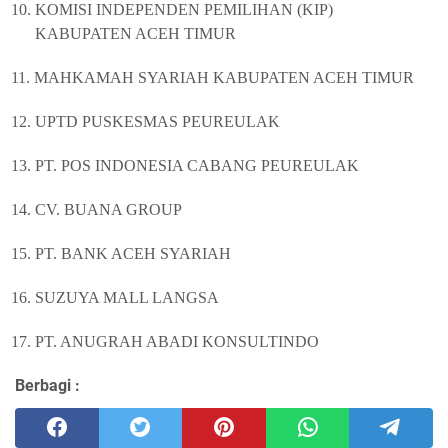
10.
KOMISI INDEPENDEN PEMILIHAN (KIP)
KABUPATEN ACEH TIMUR
11.
MAHKAMAH SYARIAH KABUPATEN ACEH TIMUR
12.
UPTD PUSKESMAS PEUREULAK
13.
PT. POS INDONESIA CABANG PEUREULAK
14.
CV. BUANA GROUP
15.
PT. BANK ACEH SYARIAH
16.
SUZUYA MALL LANGSA
17.
PT. ANUGRAH ABADI KONSULTINDO
Berbagi :