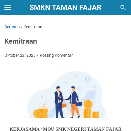
SMKN TAMAN FAJAR
Beranda
/
Kemitraan
Kemitraan
Oktober 22, 2023
Posting Komentar
KERJASAMA / MOU SMK NEGERI TAMAN FAJAR