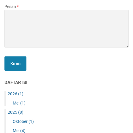
Pesan
*
DAFTAR ISI
2026
(1)
Mei
(1)
2025
(8)
Oktober
(1)
Mei
(4)