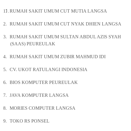
1.
RUMAH SAKIT UMUM CUT MUTIA LANGSA
2.
RUMAH SAKIT UMUM CUT NYAK DHIEN LANGSA
3.
RUMAH SAKIT UMUM SULTAN ABDUL AZIS SYAH
(SAAS) PEUREULAK
4.
RUMAH SAKIT UMUM ZUBIR MAHMUD IDI
5.
CV. UKOT RATULANGI INDONESIA
6.
BIOS KOMPUTER PEUREULAK
7.
JAVA KOMPUTER LANGSA
8.
MORIES COMPUTER LANGSA
9.
TOKO RS PONSEL