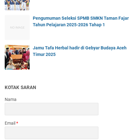
Pengumuman Seleksi SPMB SMKN Taman Fajar
Tahun Pelajaran 2025-2026 Tahap 1
Jamu Tafa Herbal hadir di Gebyar Budaya Aceh
Timur 2025
KOTAK SARAN
Nama
Email
*