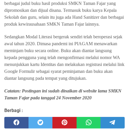
berbagai judul buku hasil produksi SMKN Taman Fajar yang
dipromosikan dan dijual disana. Termasuk buku karya Kepala
Sekolah dan guru, selain itu juga ada Hand Sanitizer dan berbagai
produk kewirausahaan SMKN Taman Fajar lainnya.
Sedangkan Modal Literasi bergerak sendiri telah beroperasi sejak
awal tahun 2020. Dimasa pandemi ini PIAGAM menawarkan
meminjam buku secara online. Buku akan diantar langsung
kepada pengguna yang telah mengonfirmasi melalui nomor WA
menunjukkan kartu Identitas dan melakukan registrasi melalui link
Google Formulir sebagai syarat peminjaman dan buku akan
diantar langsung pada tempat yang ditujukan.
Catatan: Postingan ini sudah dinaikan di website lama SMKN
Taman Fajar pada tanggal 24 November 2020
Berbagi :