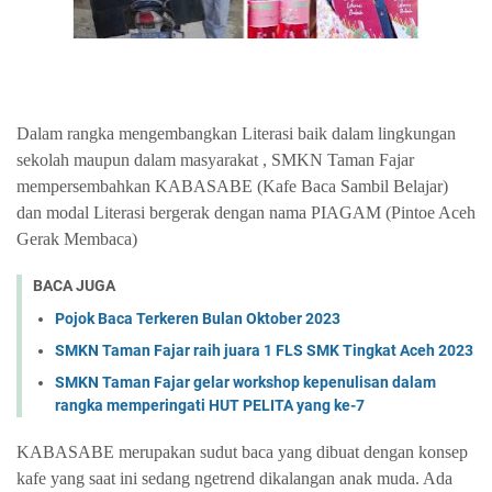
Dalam rangka mengembangkan Literasi baik dalam lingkungan
sekolah maupun dalam masyarakat , SMKN Taman Fajar
mempersembahkan KABASABE (Kafe Baca Sambil Belajar)
dan modal Literasi bergerak dengan nama PIAGAM (Pintoe Aceh
Gerak Membaca)
BACA JUGA
Pojok Baca Terkeren Bulan Oktober 2023
SMKN Taman Fajar raih juara 1 FLS SMK Tingkat Aceh 2023
SMKN Taman Fajar gelar workshop kepenulisan dalam
rangka memperingati HUT PELITA yang ke-7
KABASABE merupakan sudut baca yang dibuat dengan konsep
kafe yang saat ini sedang ngetrend dikalangan anak muda. Ada