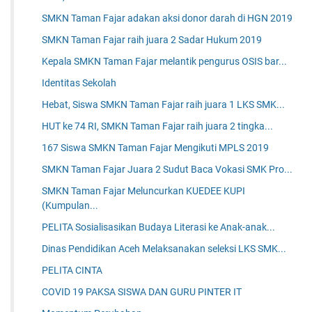
SMKN Taman Fajar adakan aksi donor darah di HGN 2019
SMKN Taman Fajar raih juara 2 Sadar Hukum 2019
Kepala SMKN Taman Fajar melantik pengurus OSIS bar...
Identitas Sekolah
Hebat, Siswa SMKN Taman Fajar raih juara 1 LKS SMK...
HUT ke 74 RI, SMKN Taman Fajar raih juara 2 tingka...
167 Siswa SMKN Taman Fajar Mengikuti MPLS 2019
SMKN Taman Fajar Juara 2 Sudut Baca Vokasi SMK Pro...
SMKN Taman Fajar Meluncurkan KUEDEE KUPI
(Kumpulan...
PELITA Sosialisasikan Budaya Literasi ke Anak-anak...
Dinas Pendidikan Aceh Melaksanakan seleksi LKS SMK...
PELITA CINTA
COVID 19 PAKSA SISWA DAN GURU PINTER IT