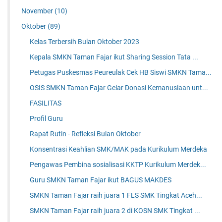
November
(10)
Oktober
(89)
Kelas Terbersih Bulan Oktober 2023
Kepala SMKN Taman Fajar ikut Sharing Session Tata ...
Petugas Puskesmas Peureulak Cek HB Siswi SMKN Tama...
OSIS SMKN Taman Fajar Gelar Donasi Kemanusiaan unt...
FASILITAS
Profil Guru
Rapat Rutin - Refleksi Bulan Oktober
Konsentrasi Keahlian SMK/MAK pada Kurikulum Merdeka
Pengawas Pembina sosialisasi KKTP Kurikulum Merdek...
Guru SMKN Taman Fajar ikut BAGUS MAKDES
SMKN Taman Fajar raih juara 1 FLS SMK Tingkat Aceh...
SMKN Taman Fajar raih juara 2 di KOSN SMK Tingkat ...