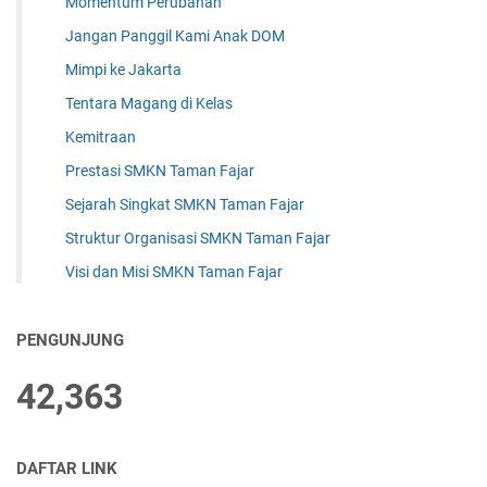
Momentum Perubahan
Jangan Panggil Kami Anak DOM
Mimpi ke Jakarta
Tentara Magang di Kelas
Kemitraan
Prestasi SMKN Taman Fajar
Sejarah Singkat SMKN Taman Fajar
Struktur Organisasi SMKN Taman Fajar
Visi dan Misi SMKN Taman Fajar
PENGUNJUNG
42,363
DAFTAR LINK