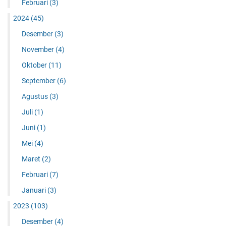
Februari
(3)
2024
(45)
Desember
(3)
November
(4)
Oktober
(11)
September
(6)
Agustus
(3)
Juli
(1)
Juni
(1)
Mei
(4)
Maret
(2)
Februari
(7)
Januari
(3)
2023
(103)
Desember
(4)