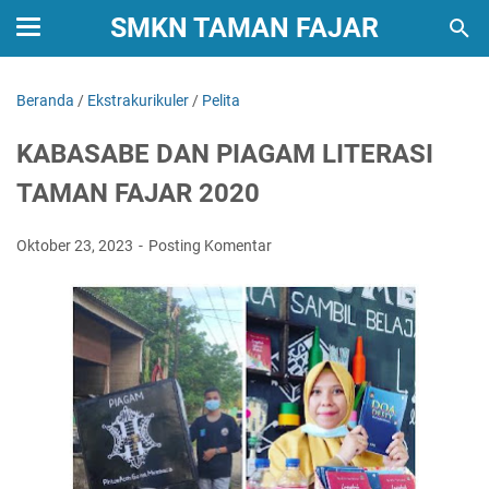
SMKN TAMAN FAJAR
Beranda
/
Ekstrakurikuler
/
Pelita
KABASABE DAN PIAGAM LITERASI
TAMAN FAJAR 2020
Oktober 23, 2023
Posting Komentar