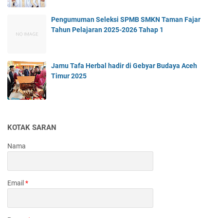
Pengumuman Seleksi SPMB SMKN Taman Fajar
Tahun Pelajaran 2025-2026 Tahap 1
Jamu Tafa Herbal hadir di Gebyar Budaya Aceh
Timur 2025
KOTAK SARAN
Nama
Email
*