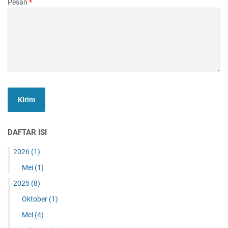
Pesan
*
DAFTAR ISI
2026
(1)
Mei
(1)
2025
(8)
Oktober
(1)
Mei
(4)