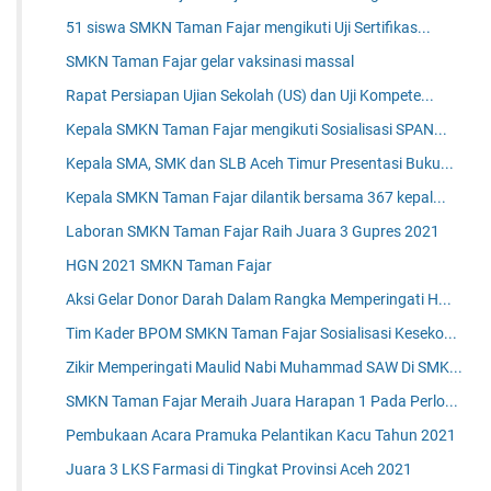
51 siswa SMKN Taman Fajar mengikuti Uji Sertifikas...
SMKN Taman Fajar gelar vaksinasi massal
Rapat Persiapan Ujian Sekolah (US) dan Uji Kompete...
Kepala SMKN Taman Fajar mengikuti Sosialisasi SPAN...
Kepala SMA, SMK dan SLB Aceh Timur Presentasi Buku...
Kepala SMKN Taman Fajar dilantik bersama 367 kepal...
Laboran SMKN Taman Fajar Raih Juara 3 Gupres 2021
HGN 2021 SMKN Taman Fajar
Aksi Gelar Donor Darah Dalam Rangka Memperingati H...
Tim Kader BPOM SMKN Taman Fajar Sosialisasi Keseko...
Zikir Memperingati Maulid Nabi Muhammad SAW Di SMK...
SMKN Taman Fajar Meraih Juara Harapan 1 Pada Perlo...
Pembukaan Acara Pramuka Pelantikan Kacu Tahun 2021
Juara 3 LKS Farmasi di Tingkat Provinsi Aceh 2021