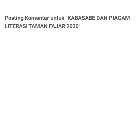
Posting Komentar untuk "KABASABE DAN PIAGAM
LITERASI TAMAN FAJAR 2020"