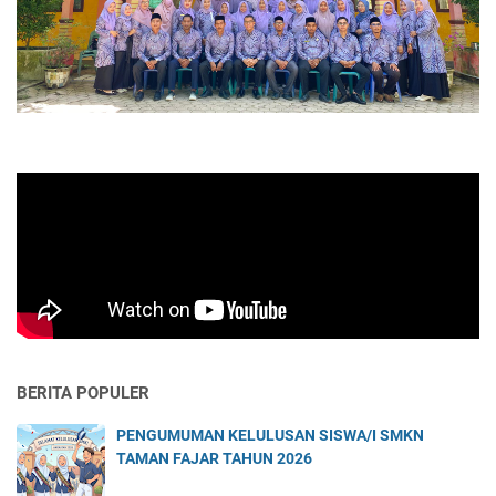
BERITA POPULER
PENGUMUMAN KELULUSAN SISWA/I SMKN
TAMAN FAJAR TAHUN 2026