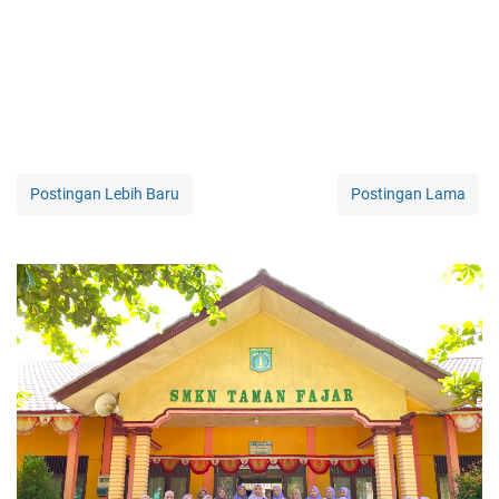
Postingan Lebih Baru
Postingan Lama