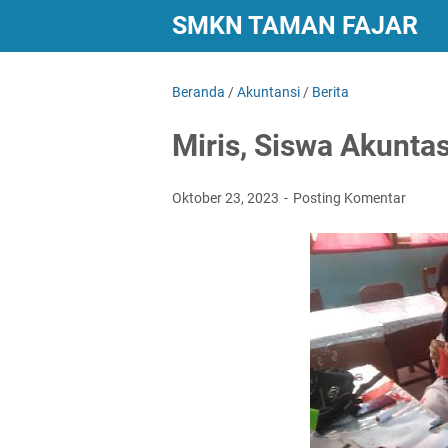
SMKN TAMAN FAJAR
Beranda
/
Akuntansi
/
Berita
Miris, Siswa Akuntasi
Oktober 23, 2023
Posting Komentar