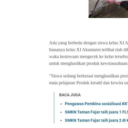
Ada yang berbeda dengan siswa kelas XI Aku
biasanya kelas XI Akuntansi terlihat riuh 
waka kesiswaan mengecek ke kelas tersebut
untuk menghasilkan produk kewirausahaan
"Siswa sedang berkreasi menghasilkan pro
mata pelajaran Produk kreatif dan kewira u
BACA JUGA
Pengawas Pembina sosialisasi KK
SMKN Taman Fajar raih juara 1 F
SMKN Taman Fajar raih juara 2 di