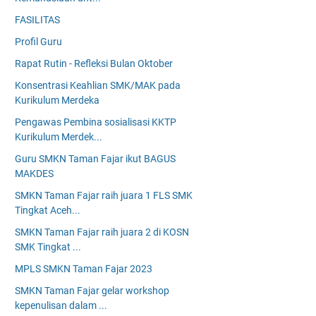
FASILITAS
Profil Guru
Rapat Rutin - Refleksi Bulan Oktober
Konsentrasi Keahlian SMK/MAK pada
Kurikulum Merdeka
Pengawas Pembina sosialisasi KKTP
Kurikulum Merdek...
Guru SMKN Taman Fajar ikut BAGUS
MAKDES
SMKN Taman Fajar raih juara 1 FLS SMK
Tingkat Aceh...
SMKN Taman Fajar raih juara 2 di KOSN
SMK Tingkat ...
MPLS SMKN Taman Fajar 2023
SMKN Taman Fajar gelar workshop
kepenulisan dalam ...