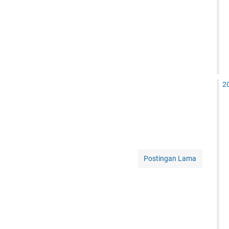
2
Postingan Lama