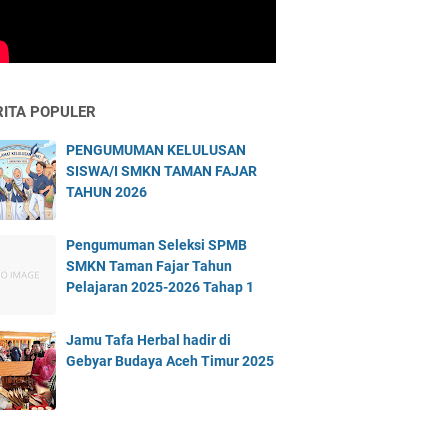
RITA POPULER
PENGUMUMAN KELULUSAN
SISWA/I SMKN TAMAN FAJAR
TAHUN 2026
Pengumuman Seleksi SPMB
SMKN Taman Fajar Tahun
Pelajaran 2025-2026 Tahap 1
Jamu Tafa Herbal hadir di
Gebyar Budaya Aceh Timur 2025