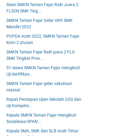
Siswi SMKN Taman Fajar Raih Juara 2
FLS2N SMK Ting...
SMKN Taman Fajar Gelar UKK SMK
Mandiri 2022
POPDA Aceh 2022, SMKN Taman Fajar
kirim 2 utusan
SMKN Taman Fajar Raih juara 2 FLS
SMK Tingkat Prov...
51 siswa SMKN Taman Fajar mengikuti
Uji Sertifikas...
SMKN Taman Fajar gelar vaksinasi
massal
Rapat Persiapan Ujian Sekolah (US) dan
Uji Kompete...
Kepala SMKN Taman Fajar mengikuti
Sosialisasi SPAN...
Kepala SMA, SMK dan SLB Aceh Timur