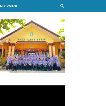
INFORMASI