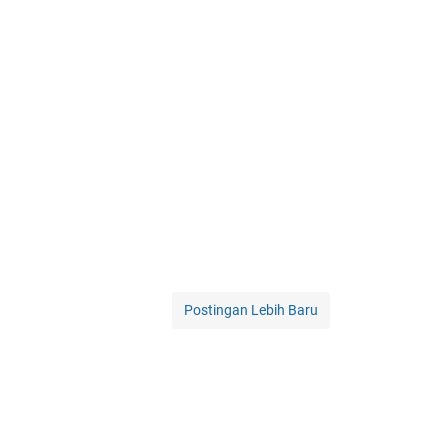
Postingan Lebih Baru