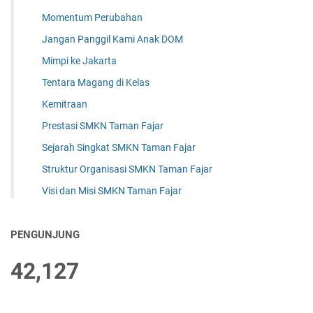
Momentum Perubahan
Jangan Panggil Kami Anak DOM
Mimpi ke Jakarta
Tentara Magang di Kelas
Kemitraan
Prestasi SMKN Taman Fajar
Sejarah Singkat SMKN Taman Fajar
Struktur Organisasi SMKN Taman Fajar
Visi dan Misi SMKN Taman Fajar
PENGUNJUNG
42,127