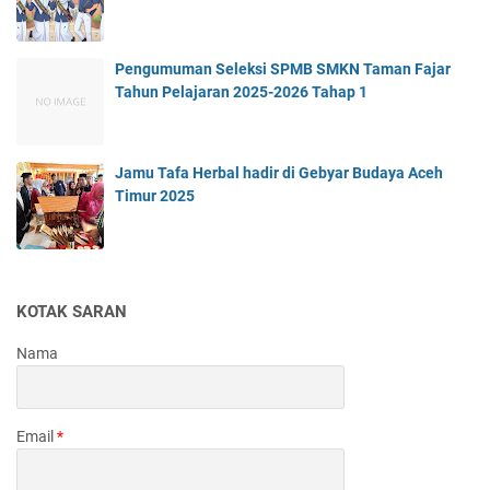
Pengumuman Seleksi SPMB SMKN Taman Fajar
Tahun Pelajaran 2025-2026 Tahap 1
Jamu Tafa Herbal hadir di Gebyar Budaya Aceh
Timur 2025
KOTAK SARAN
Nama
Email
*