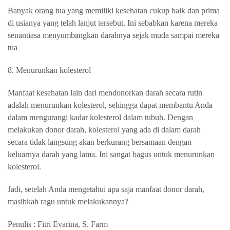
Banyak orang tua yang memiliki kesehatan cukup baik dan prima
di usianya yang telah lanjut tersebut. Ini sebabkan karena mereka
senantiasa menyumbangkan darahnya sejak muda sampai mereka
tua
8. Menurunkan kolesterol
Manfaat kesehatan lain dari mendonorkan darah secara rutin
adalah menurunkan kolesterol, sehingga dapat membantu Anda
dalam mengurangi kadar kolesterol dalam tubuh. Dengan
melakukan donor darah, kolesterol yang ada di dalam darah
secara tidak langsung akan berkurang bersamaan dengan
keluarnya darah yang lama. Ini sangat bagus untuk menurunkan
kolesterol.
Jadi, setelah Anda mengetahui apa saja manfaat donor darah,
masihkah ragu untuk melakukannya?
Penulis : Fitri Evarina, S. Farm