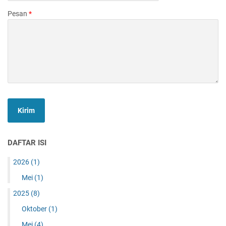
Pesan
*
DAFTAR ISI
2026
(1)
Mei
(1)
2025
(8)
Oktober
(1)
Mei
(4)