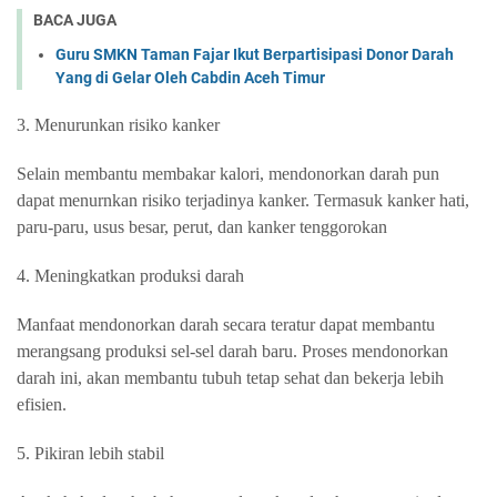
BACA JUGA
Guru SMKN Taman Fajar Ikut Berpartisipasi Donor Darah
Yang di Gelar Oleh Cabdin Aceh Timur
3. Menurunkan risiko kanker
Selain membantu membakar kalori, mendonorkan darah pun
dapat menurnkan risiko terjadinya kanker. Termasuk kanker hati,
paru-paru, usus besar, perut, dan kanker tenggorokan
4. Meningkatkan produksi darah
Manfaat mendonorkan darah secara teratur dapat membantu
merangsang produksi sel-sel darah baru. Proses mendonorkan
darah ini, akan membantu tubuh tetap sehat dan bekerja lebih
efisien.
5. Pikiran lebih stabil