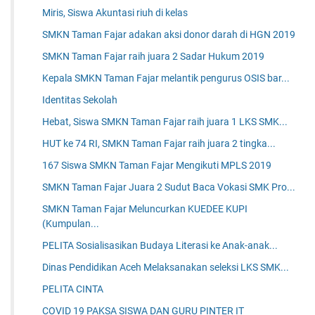
Miris, Siswa Akuntasi riuh di kelas
SMKN Taman Fajar adakan aksi donor darah di HGN 2019
SMKN Taman Fajar raih juara 2 Sadar Hukum 2019
Kepala SMKN Taman Fajar melantik pengurus OSIS bar...
Identitas Sekolah
Hebat, Siswa SMKN Taman Fajar raih juara 1 LKS SMK...
HUT ke 74 RI, SMKN Taman Fajar raih juara 2 tingka...
167 Siswa SMKN Taman Fajar Mengikuti MPLS 2019
SMKN Taman Fajar Juara 2 Sudut Baca Vokasi SMK Pro...
SMKN Taman Fajar Meluncurkan KUEDEE KUPI
(Kumpulan...
PELITA Sosialisasikan Budaya Literasi ke Anak-anak...
Dinas Pendidikan Aceh Melaksanakan seleksi LKS SMK...
PELITA CINTA
COVID 19 PAKSA SISWA DAN GURU PINTER IT