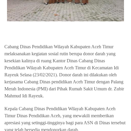
Cabang Dinas Pendidikan Wilayah Kabupaten Aceh Timur
melaksanakan kegiatan sosial rutin berupa donor darah yang
kesekian kalinya di ruang Kantor Dinas Cabang Dinas
Pendidikan Wilayah Kabupaten Aceh Timur di Kecamatan Idi
Rayeuk Selasa (23/02/2021). Donor darah ini dilakukan oleh
kerjasama Cabang Dinas pendidikan Aceh Timur dengan Palang
Merah Indonesia (PMI) dari Pihak Rumah Sakit Umum dr. Zubir
Mahmud Idi Rayeuk.
Kepala Cabang Dinas Pendidikan Wilayah Kabupaten Aceh
Timur Dinas Pendidikan Aceh, yang mewakili memberikan
apresiasi yang setinggi-tingginya bagi para ASN di Dinas tersebut
yang telah bersedia mendonorkan darah.