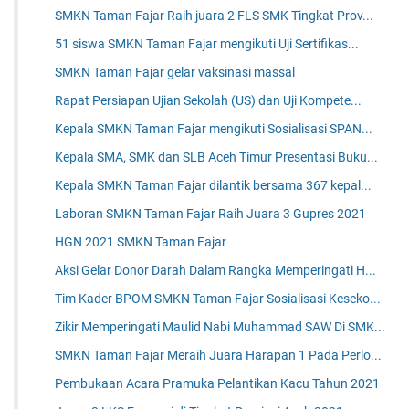
SMKN Taman Fajar Raih juara 2 FLS SMK Tingkat Prov...
51 siswa SMKN Taman Fajar mengikuti Uji Sertifikas...
SMKN Taman Fajar gelar vaksinasi massal
Rapat Persiapan Ujian Sekolah (US) dan Uji Kompete...
Kepala SMKN Taman Fajar mengikuti Sosialisasi SPAN...
Kepala SMA, SMK dan SLB Aceh Timur Presentasi Buku...
Kepala SMKN Taman Fajar dilantik bersama 367 kepal...
Laboran SMKN Taman Fajar Raih Juara 3 Gupres 2021
HGN 2021 SMKN Taman Fajar
Aksi Gelar Donor Darah Dalam Rangka Memperingati H...
Tim Kader BPOM SMKN Taman Fajar Sosialisasi Keseko...
Zikir Memperingati Maulid Nabi Muhammad SAW Di SMK...
SMKN Taman Fajar Meraih Juara Harapan 1 Pada Perlo...
Pembukaan Acara Pramuka Pelantikan Kacu Tahun 2021