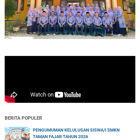
BERITA POPULER
PENGUMUMAN KELULUSAN SISWA/I SMKN
TAMAN FAJAR TAHUN 2026