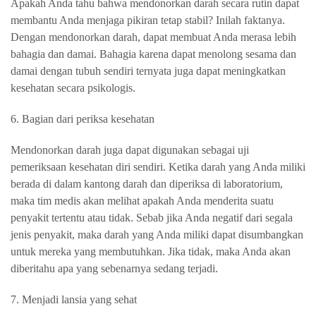
Apakah Anda tahu bahwa mendonorkan darah secara rutin dapat
membantu Anda menjaga pikiran tetap stabil? Inilah faktanya.
Dengan mendonorkan darah, dapat membuat Anda merasa lebih
bahagia dan damai. Bahagia karena dapat menolong sesama dan
damai dengan tubuh sendiri ternyata juga dapat meningkatkan
kesehatan secara psikologis.
6. Bagian dari periksa kesehatan
Mendonorkan darah juga dapat digunakan sebagai uji
pemeriksaan kesehatan diri sendiri. Ketika darah yang Anda miliki
berada di dalam kantong darah dan diperiksa di laboratorium,
maka tim medis akan melihat apakah Anda menderita suatu
penyakit tertentu atau tidak. Sebab jika Anda negatif dari segala
jenis penyakit, maka darah yang Anda miliki dapat disumbangkan
untuk mereka yang membutuhkan. Jika tidak, maka Anda akan
diberitahu apa yang sebenarnya sedang terjadi.
7. Menjadi lansia yang sehat