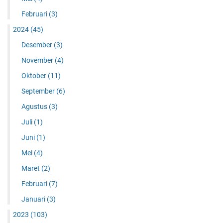
Februari
(3)
2024
(45)
Desember
(3)
November
(4)
Oktober
(11)
September
(6)
Agustus
(3)
Juli
(1)
Juni
(1)
Mei
(4)
Maret
(2)
Februari
(7)
Januari
(3)
2023
(103)