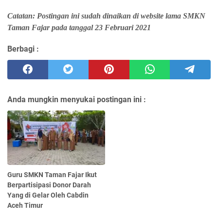
Catatan: Postingan ini sudah dinaikan di website lama SMKN
Taman Fajar pada tanggal 23 Februari 2021
Berbagi :
Anda mungkin menyukai postingan ini :
Guru SMKN Taman Fajar Ikut
Berpartisipasi Donor Darah
Yang di Gelar Oleh Cabdin
Aceh Timur