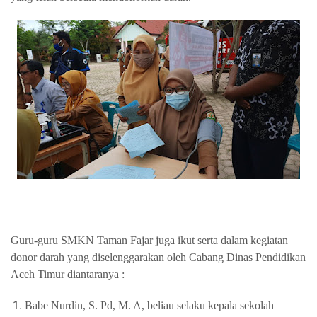
Guru-guru SMKN Taman Fajar juga ikut serta dalam kegiatan
donor darah yang diselenggarakan oleh Cabang Dinas Pendidikan
Aceh Timur diantaranya :
Babe Nurdin, S. Pd, M. A, beliau selaku kepala sekolah