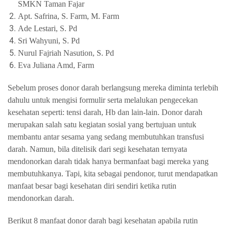
SMKN Taman Fajar
Apt. Safrina, S. Farm, M. Farm
Ade Lestari, S. Pd
Sri Wahyuni, S. Pd
Nurul Fajriah Nasution, S. Pd
Eva Juliana Amd, Farm
Sebelum proses donor darah berlangsung mereka diminta terlebih
dahulu untuk mengisi formulir serta melalukan pengecekan
kesehatan seperti: tensi darah, Hb dan lain-lain. Donor darah
merupakan salah satu kegiatan sosial yang bertujuan untuk
membantu antar sesama yang sedang membutuhkan transfusi
darah. Namun, bila ditelisik dari segi kesehatan ternyata
mendonorkan darah tidak hanya bermanfaat bagi mereka yang
membutuhkanya. Tapi, kita sebagai pendonor, turut mendapatkan
manfaat besar bagi kesehatan diri sendiri ketika rutin
mendonorkan darah.
Berikut 8 manfaat donor darah bagi kesehatan apabila rutin