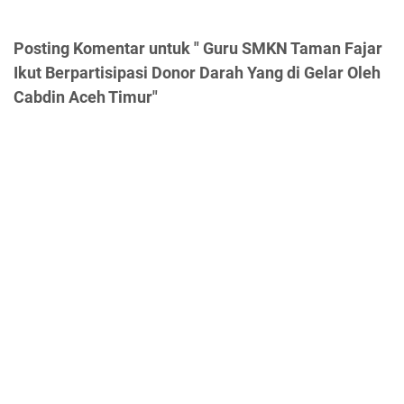
Posting Komentar untuk " Guru SMKN Taman Fajar
Ikut Berpartisipasi Donor Darah Yang di Gelar Oleh
Cabdin Aceh Timur"