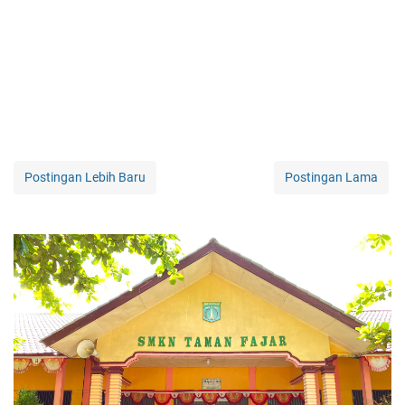
Postingan Lebih Baru
Postingan Lama