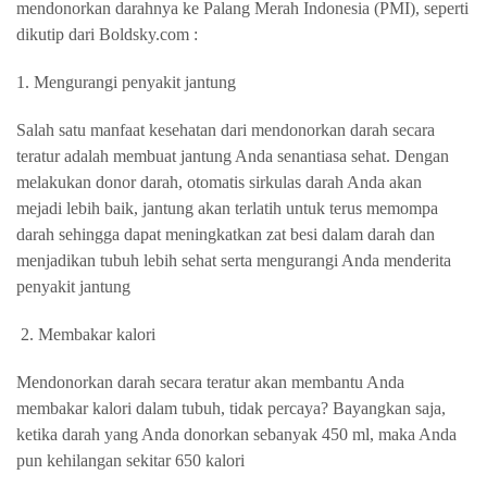
mendonorkan darahnya ke Palang Merah Indonesia (PMI), seperti
dikutip dari Boldsky.com :
1. Mengurangi penyakit jantung
Salah satu manfaat kesehatan dari mendonorkan darah secara
teratur adalah membuat jantung Anda senantiasa sehat. Dengan
melakukan donor darah, otomatis sirkulas darah Anda akan
mejadi lebih baik, jantung akan terlatih untuk terus memompa
darah sehingga dapat meningkatkan zat besi dalam darah dan
menjadikan tubuh lebih sehat serta mengurangi Anda menderita
penyakit jantung
2. Membakar kalori
Mendonorkan darah secara teratur akan membantu Anda
membakar kalori dalam tubuh, tidak percaya? Bayangkan saja,
ketika darah yang Anda donorkan sebanyak 450 ml, maka Anda
pun kehilangan sekitar 650 kalori