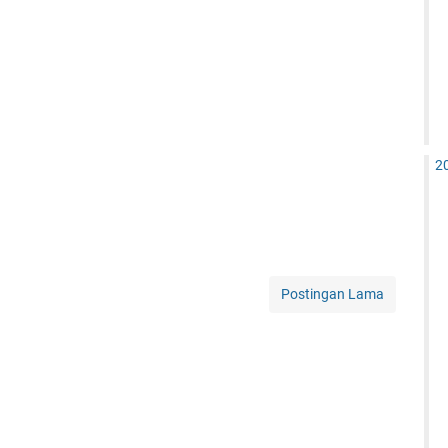
2
Postingan Lama