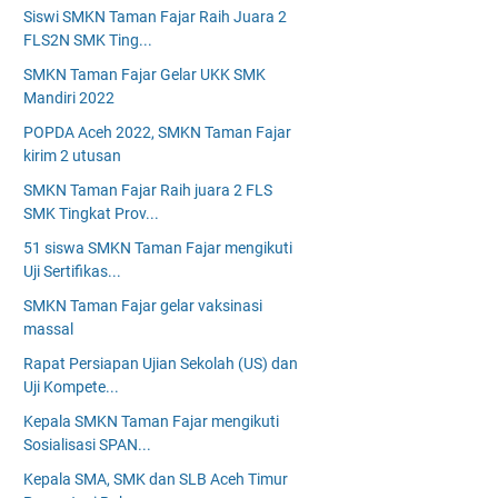
Siswi SMKN Taman Fajar Raih Juara 2
FLS2N SMK Ting...
SMKN Taman Fajar Gelar UKK SMK
Mandiri 2022
POPDA Aceh 2022, SMKN Taman Fajar
kirim 2 utusan
SMKN Taman Fajar Raih juara 2 FLS
SMK Tingkat Prov...
51 siswa SMKN Taman Fajar mengikuti
Uji Sertifikas...
SMKN Taman Fajar gelar vaksinasi
massal
Rapat Persiapan Ujian Sekolah (US) dan
Uji Kompete...
Kepala SMKN Taman Fajar mengikuti
Sosialisasi SPAN...
Kepala SMA, SMK dan SLB Aceh Timur