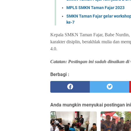
MPLS SMKN Taman Fajar 2023
SMKN Taman Fajar gelar workshop
ke-7
Kepala SMKN Taman Fajar, Babe Nurdin, 
karakter disiplin, berakhlak mulia dan mem
4.0.
Catatan: Postingan ini sudah dinaikan d
Berbagi :
Anda mungkin menyukai postingan ini