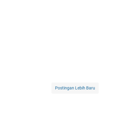
Postingan Lebih Baru