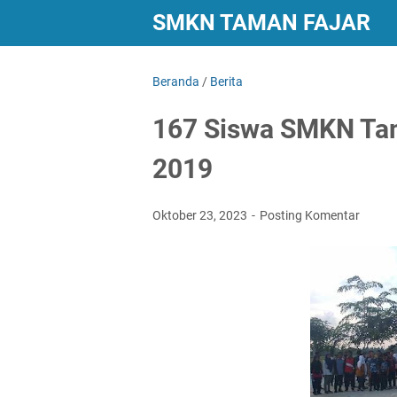
SMKN TAMAN FAJAR
Beranda
/
Berita
167 Siswa SMKN Tam
2019
Oktober 23, 2023
Posting Komentar