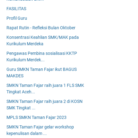
FASILITAS
Profil Guru
Rapat Rutin - Refleksi Bulan Oktober
Konsentrasi Keahlian SMK/MAK pada
Kurikulum Merdeka
Pengawas Pembina sosialisasi KKTP
Kurikulum Merdek...
Guru SMKN Taman Fajar ikut BAGUS
MAKDES
SMKN Taman Fajar raih juara 1 FLS SMK
Tingkat Aceh...
SMKN Taman Fajar raih juara 2 di KOSN
SMK Tingkat ...
MPLS SMKN Taman Fajar 2023
SMKN Taman Fajar gelar workshop
kepenulisan dalam ...