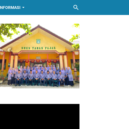
INFORMASI