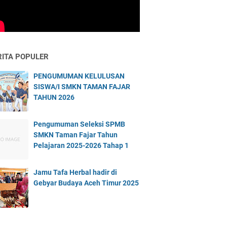
RITA POPULER
PENGUMUMAN KELULUSAN
SISWA/I SMKN TAMAN FAJAR
TAHUN 2026
Pengumuman Seleksi SPMB
SMKN Taman Fajar Tahun
Pelajaran 2025-2026 Tahap 1
Jamu Tafa Herbal hadir di
Gebyar Budaya Aceh Timur 2025