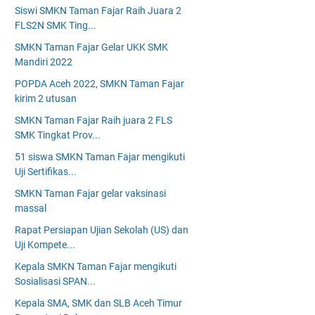
Siswi SMKN Taman Fajar Raih Juara 2
FLS2N SMK Ting...
SMKN Taman Fajar Gelar UKK SMK
Mandiri 2022
POPDA Aceh 2022, SMKN Taman Fajar
kirim 2 utusan
SMKN Taman Fajar Raih juara 2 FLS
SMK Tingkat Prov...
51 siswa SMKN Taman Fajar mengikuti
Uji Sertifikas...
SMKN Taman Fajar gelar vaksinasi
massal
Rapat Persiapan Ujian Sekolah (US) dan
Uji Kompete...
Kepala SMKN Taman Fajar mengikuti
Sosialisasi SPAN...
Kepala SMA, SMK dan SLB Aceh Timur