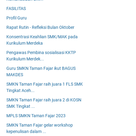
FASILITAS
Profil Guru
Rapat Rutin - Refleksi Bulan Oktober
Konsentrasi Keahlian SMK/MAK pada
Kurikulum Merdeka
Pengawas Pembina sosialisasi KKTP
Kurikulum Merdek...
Guru SMKN Taman Fajar ikut BAGUS
MAKDES
SMKN Taman Fajar raih juara 1 FLS SMK
Tingkat Aceh...
SMKN Taman Fajar raih juara 2 di KOSN
SMK Tingkat ...
MPLS SMKN Taman Fajar 2023
SMKN Taman Fajar gelar workshop
kepenulisan dalam ...