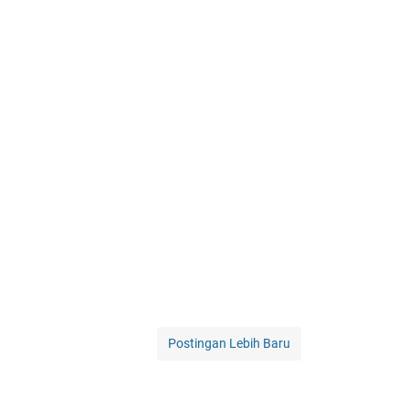
Postingan Lebih Baru