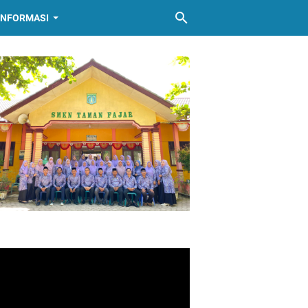
INFORMASI