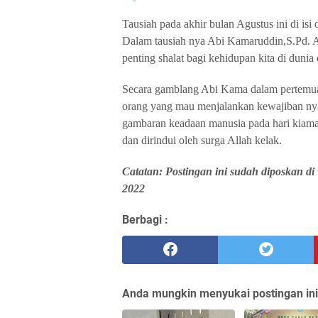
Tausiah pada akhir bulan Agustus ini di isi
Dalam tausiah nya Abi Kamaruddin,S.Pd. A
penting shalat bagi kehidupan kita di dunia 
Secara gamblang Abi Kama dalam pertemua
orang yang mau menjalankan kewajiban ny
gambaran keadaan manusia pada hari kiama
dan dirindui oleh surga Allah kelak.
Catatan: Postingan ini sudah diposkan d
2022
Berbagi :
Anda mungkin menyukai postingan ini