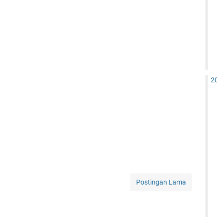
2
Postingan Lama