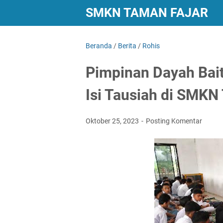
SMKN TAMAN FAJAR
Beranda
/
Berita
/
Rohis
Pimpinan Dayah Baitu
Isi Tausiah di SMKN
Oktober 25, 2023
Posting Komentar