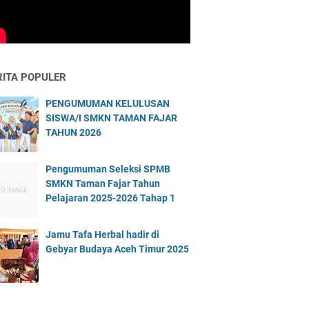
RITA POPULER
PENGUMUMAN KELULUSAN
SISWA/I SMKN TAMAN FAJAR
TAHUN 2026
Pengumuman Seleksi SPMB
SMKN Taman Fajar Tahun
Pelajaran 2025-2026 Tahap 1
Jamu Tafa Herbal hadir di
Gebyar Budaya Aceh Timur 2025