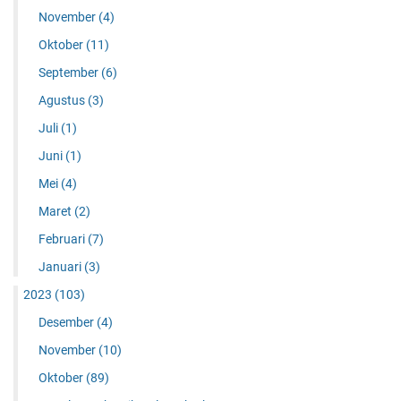
November
(4)
Oktober
(11)
September
(6)
Agustus
(3)
Juli
(1)
Juni
(1)
Mei
(4)
Maret
(2)
Februari
(7)
Januari
(3)
2023
(103)
Desember
(4)
November
(10)
Oktober
(89)