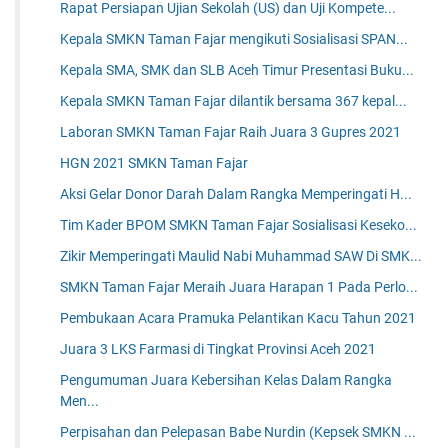
Rapat Persiapan Ujian Sekolah (US) dan Uji Kompete...
Kepala SMKN Taman Fajar mengikuti Sosialisasi SPAN...
Kepala SMA, SMK dan SLB Aceh Timur Presentasi Buku...
Kepala SMKN Taman Fajar dilantik bersama 367 kepal...
Laboran SMKN Taman Fajar Raih Juara 3 Gupres 2021
HGN 2021 SMKN Taman Fajar
Aksi Gelar Donor Darah Dalam Rangka Memperingati H...
Tim Kader BPOM SMKN Taman Fajar Sosialisasi Keseko...
Zikir Memperingati Maulid Nabi Muhammad SAW Di SMK...
SMKN Taman Fajar Meraih Juara Harapan 1 Pada Perlo...
Pembukaan Acara Pramuka Pelantikan Kacu Tahun 2021
Juara 3 LKS Farmasi di Tingkat Provinsi Aceh 2021
Pengumuman Juara Kebersihan Kelas Dalam Rangka
Men...
Perpisahan dan Pelepasan Babe Nurdin (Kepsek SMKN ...