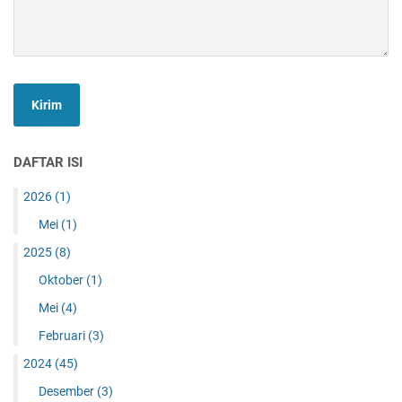
DAFTAR ISI
2026
(1)
Mei
(1)
2025
(8)
Oktober
(1)
Mei
(4)
Februari
(3)
2024
(45)
Desember
(3)