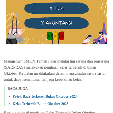
Manajemen SMKN Taman Fajar melalui tim sarana dan prasarana
(SARPRAS) melakukan penilaian kelas terbersih di bulan
Oktober. Kegiatan ini dilakukan dalam menstimulus siswa-siswi
untuk dapat senantiasa menjaga kebersihan kelas.
BACA JUGA
Pojok Baca Terkeren Bulan Oktober 2023
Kelas Terbersih Bulan Oktober 2023
Berikut ini hasil penilaian Kelas Terbersih Bulan Oktober