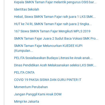
Kepala SMKN Taman Fajar melantik pengurus OSIS bar...
Identitas Sekolah
Hebat, Siswa SMKN Taman Fajar raih juara 1 LKS SMK...
HUT ke 74 RI, SMKN Taman Fajar raih juara 2 tingka...
167 Siswa SMKN Taman Fajar Mengikuti MPLS 2019
SMKN Taman Fajar Juara 2 Sudut Baca Vokasi SMK Pro...
SMKN Taman Fajar Meluncurkan KUEDEE KUPI
(Kumpulan...
PELITA Sosialisasikan Budaya Literasi ke Anak-anak...
Dinas Pendidikan Aceh Melaksanakan seleksi LKS SMK...
PELITA CINTA
COVID 19 PAKSA SISWA DAN GURU PINTER IT
Momentum Perubahan
Jangan Panggil Kami Anak DOM
Mimpi ke Jakarta