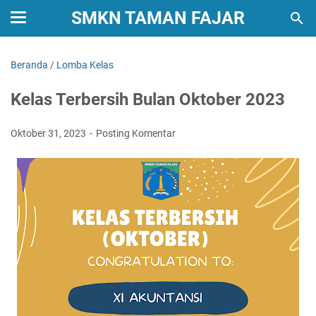
SMKN TAMAN FAJAR
Beranda
/
Lomba Kelas
Kelas Terbersih Bulan Oktober 2023
Oktober 31, 2023
Posting Komentar