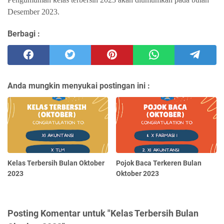
Desember 2023.
Berbagi :
Anda mungkin menyukai postingan ini :
Kelas Terbersih Bulan Oktober
Pojok Baca Terkeren Bulan
2023
Oktober 2023
Posting Komentar untuk "Kelas Terbersih Bulan