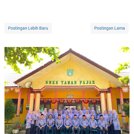
Postingan Lebih Baru
Postingan Lama