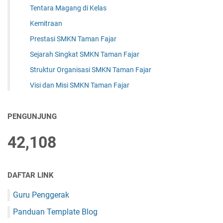
Tentara Magang di Kelas
Kemitraan
Prestasi SMKN Taman Fajar
Sejarah Singkat SMKN Taman Fajar
Struktur Organisasi SMKN Taman Fajar
Visi dan Misi SMKN Taman Fajar
PENGUNJUNG
42,108
DAFTAR LINK
Guru Penggerak
Panduan Template Blog