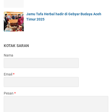
Jamu Tafa Herbal hadir di Gebyar Budaya Aceh
Timur 2025
KOTAK SARAN
Nama
Email
*
Pesan
*