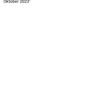
Oktober 2023"