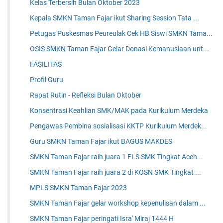
Kelas Terbersih Bulan Oktober 2023
Kepala SMKN Taman Fajar ikut Sharing Session Tata ...
Petugas Puskesmas Peureulak Cek HB Siswi SMKN Tama...
OSIS SMKN Taman Fajar Gelar Donasi Kemanusiaan unt...
FASILITAS
Profil Guru
Rapat Rutin - Refleksi Bulan Oktober
Konsentrasi Keahlian SMK/MAK pada Kurikulum Merdeka
Pengawas Pembina sosialisasi KKTP Kurikulum Merdek...
Guru SMKN Taman Fajar ikut BAGUS MAKDES
SMKN Taman Fajar raih juara 1 FLS SMK Tingkat Aceh...
SMKN Taman Fajar raih juara 2 di KOSN SMK Tingkat ...
MPLS SMKN Taman Fajar 2023
SMKN Taman Fajar gelar workshop kepenulisan dalam ...
SMKN Taman Fajar peringati Isra' Miraj 1444 H