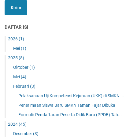
DAFTAR ISI
2026
(1)
Mei
(1)
2025
(8)
Oktober
(1)
Mei
(4)
Februari
(3)
Pelaksanaan Uji Kompetensi Kejuruan (UKK) di SMKN ...
Penerimaan Siswa Baru SMKN Taman Fajar Dibuka
Formulir Pendaftaran Peserta Didik Baru (PPDB) Tah...
2024
(45)
Desember
(3)