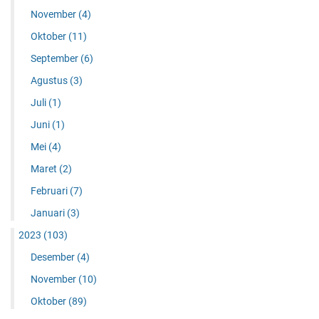
November
(4)
Oktober
(11)
September
(6)
Agustus
(3)
Juli
(1)
Juni
(1)
Mei
(4)
Maret
(2)
Februari
(7)
Januari
(3)
2023
(103)
Desember
(4)
November
(10)
Oktober
(89)