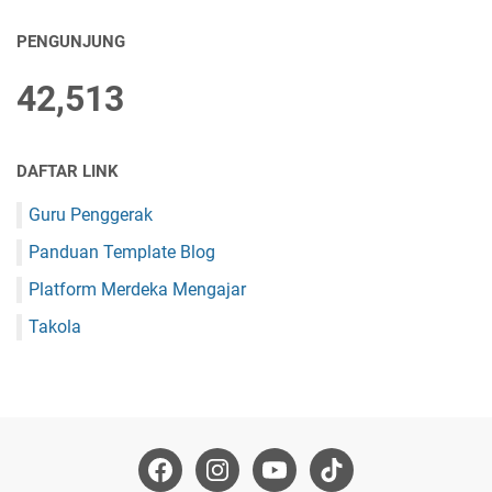
PENGUNJUNG
42,513
DAFTAR LINK
Guru Penggerak
Panduan Template Blog
Platform Merdeka Mengajar
Takola