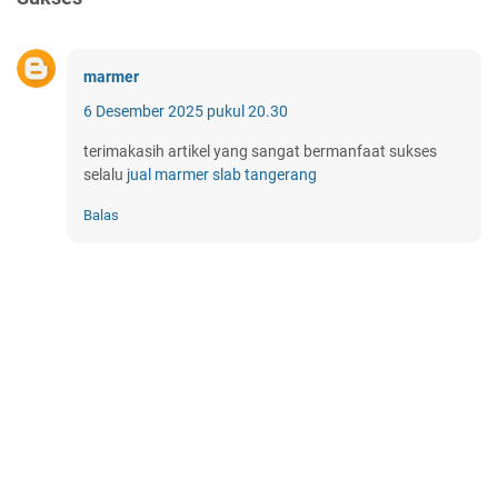
marmer
6 Desember 2025 pukul 20.30
terimakasih artikel yang sangat bermanfaat sukses
selalu
jual marmer slab tangerang
Balas