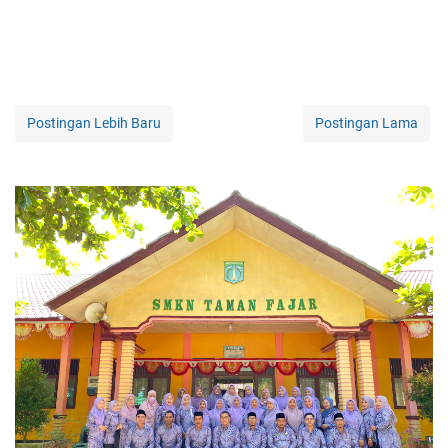
Postingan Lebih Baru
Postingan Lama