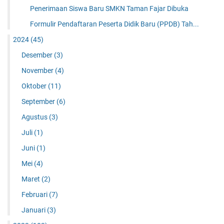
Penerimaan Siswa Baru SMKN Taman Fajar Dibuka
Formulir Pendaftaran Peserta Didik Baru (PPDB) Tah...
2024
(45)
Desember
(3)
November
(4)
Oktober
(11)
September
(6)
Agustus
(3)
Juli
(1)
Juni
(1)
Mei
(4)
Maret
(2)
Februari
(7)
Januari
(3)