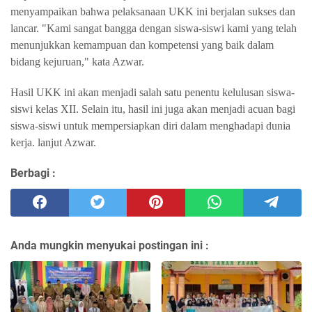
menyampaikan bahwa pelaksanaan UKK ini berjalan sukses dan
lancar. "Kami sangat bangga dengan siswa-siswi kami yang telah
menunjukkan kemampuan dan kompetensi yang baik dalam
bidang kejuruan," kata Azwar.
Hasil UKK ini akan menjadi salah satu penentu kelulusan siswa-
siswi kelas XII. Selain itu, hasil ini juga akan menjadi acuan bagi
siswa-siswi untuk mempersiapkan diri dalam menghadapi dunia
kerja. lanjut Azwar.
Berbagi :
Anda mungkin menyukai postingan ini :