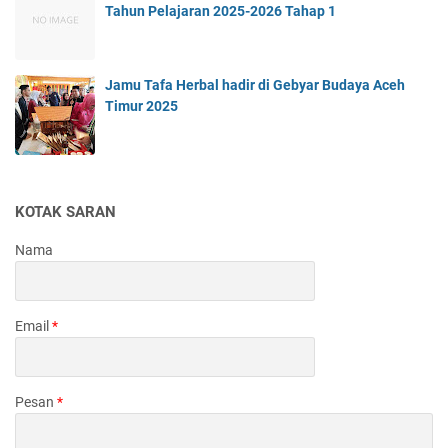
Tahun Pelajaran 2025-2026 Tahap 1
Jamu Tafa Herbal hadir di Gebyar Budaya Aceh
Timur 2025
KOTAK SARAN
Nama
Email
*
Pesan
*