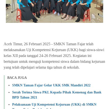
Aceh Timur, 26 Februari 2025 - SMKN Taman Fajar telah
melaksanakan Uji Kompetensi Kejuruan (UKK) bagi siswa-siswi
kelas XII pada tanggal 24-26 Februari 2025. Kegiatan ini
bertujuan untuk menguji kompetensi siswa dalam bidang kejuruan
yang telah dipelajari selama tiga tahun di sekolah.
BACA JUGA
SMKN Taman Fajar Gelar UKK SMK Mandiri 2022
Serah Terima Siswa PKL Kepada Pihak Kemenag dan Bank
BPD Tahun 2021
Pelaksanaan Uji Kompetensi Kejuruan (UKK) di SMKN