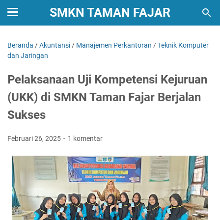
SMKN TAMAN FAJAR
Beranda
/
Akuntansi
/
Manajemen Perkantoran
/
Teknik Komputer
dan Jaringan
Pelaksanaan Uji Kompetensi Kejuruan
(UKK) di SMKN Taman Fajar Berjalan
Sukses
Februari 26, 2025
1 komentar