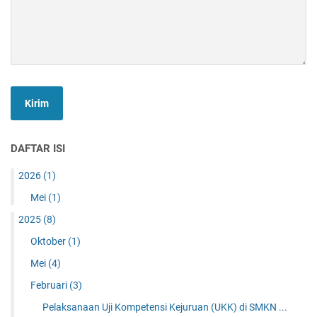
DAFTAR ISI
2026
(1)
Mei
(1)
2025
(8)
Oktober
(1)
Mei
(4)
Februari
(3)
Pelaksanaan Uji Kompetensi Kejuruan (UKK) di SMKN ...