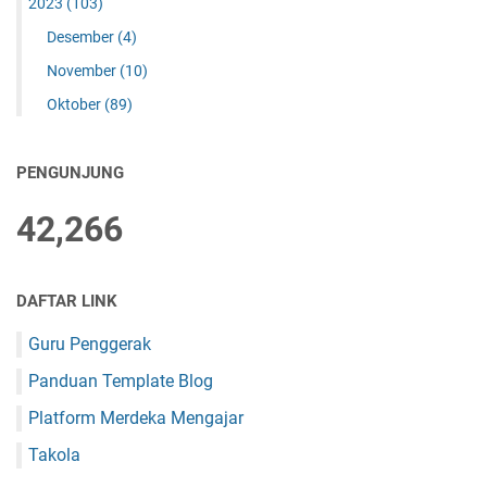
2023
(103)
Desember
(4)
November
(10)
Oktober
(89)
PENGUNJUNG
42,266
DAFTAR LINK
Guru Penggerak
Panduan Template Blog
Platform Merdeka Mengajar
Takola