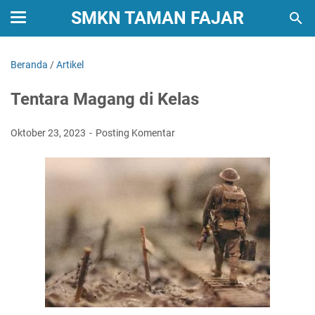
SMKN TAMAN FAJAR
Beranda
/
Artikel
Tentara Magang di Kelas
Oktober 23, 2023
Posting Komentar