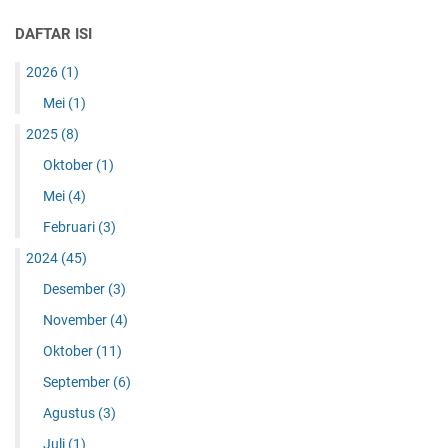
DAFTAR ISI
2026
(1)
Mei
(1)
2025
(8)
Oktober
(1)
Mei
(4)
Februari
(3)
2024
(45)
Desember
(3)
November
(4)
Oktober
(11)
September
(6)
Agustus
(3)
Juli
(1)