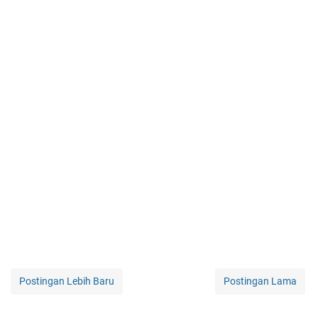
Postingan Lebih Baru
Postingan Lama