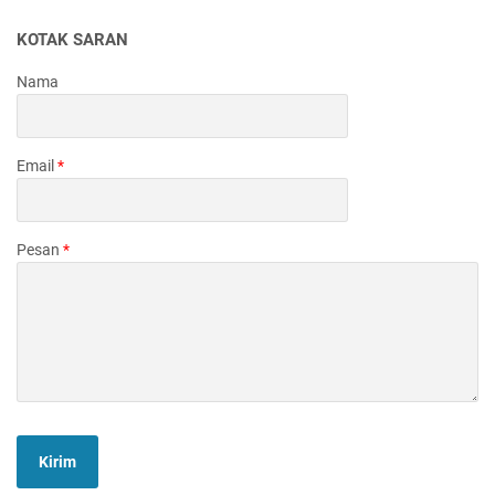
KOTAK SARAN
Nama
Email
*
Pesan
*