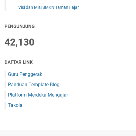
Visi dan Misi SMKN Taman Fajar
PENGUNJUNG
42,130
DAFTAR LINK
Guru Penggerak
Panduan Template Blog
Platform Merdeka Mengajar
Takola