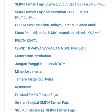
SMKN Taman Fajar Juara 2 Sudut Baca Vokasi SMK Pro...
SMKN Taman Fajar Meluncurkan KUEDEE KUPI
(Kumpulan...
PELITA Sosialisasikan Budaya Literasi ke Anak-anak...
Dinas Pendidikan Aceh Melaksanakan seleksi LKS SMK...
PELITA CINTA
COVID 19 PAKSA SISWA DAN GURU PINTER IT
Momentum Perubahan
Jangan Panggil Kami Anak DOM
Mimpi ke Jakarta
Tentara Magang di Kelas
Kemitraan
Prestasi SMKN Taman Fajar
Sejarah Singkat SMKN Taman Fajar
Struktur Organisasi SMKN Taman Fajar