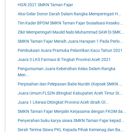
HGN 2021 SMKN Taman Fajar
Aksi Gelar Donor Darah Dalam Rangka Memperingati H...
Tim Kader BPOM SMKN Taman Fajar Sosialisasi Keseko...
Zikir Memperingati Maulid Nabi Muhammad SAW Di SMK...
SMKN Taman Fajar Meraih Juara Harapan 1 Pada Perlo...
Pembukaan Acara Pramuka Pelantikan Kacu Tahun 2021
Juara 3 LKS Farmasi di Tingkat Provinsi Aceh 2021
Pengumuman Juara Kebersihan Kelas Dalam Rangka
Men...
Perpisahan dan Pelepasan Babe Nurdin (Kepsek SMKN ...
Juara Umum FLS2N ditingkat Kabupaten Aceh Timur Di...
Juara 1 Literasi Ditingkat Provinsi Aceh diraih Ol...
SMKN Taman Fajar Menjalin Kerjasama dengan FKOM da...
Penyerahan buku karya siswa SMKN Taman Fajar kepad...
Serah Terima Siswa PKL Kepada Pihak Kemenag dan Ba...