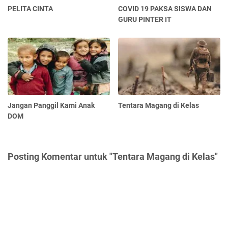
PELITA CINTA
COVID 19 PAKSA SISWA DAN
GURU PINTER IT
Jangan Panggil Kami Anak
Tentara Magang di Kelas
DOM
Posting Komentar untuk "Tentara Magang di Kelas"