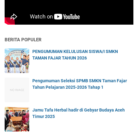
BERITA POPULER
PENGUMUMAN KELULUSAN SISWA/I SMKN
TAMAN FAJAR TAHUN 2026
Pengumuman Seleksi SPMB SMKN Taman Fajar
Tahun Pelajaran 2025-2026 Tahap 1
Jamu Tafa Herbal hadir di Gebyar Budaya Aceh
Timur 2025