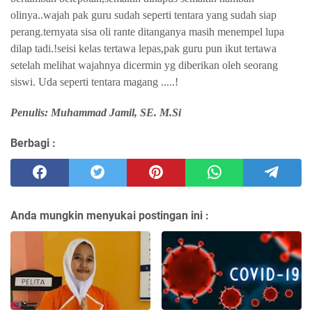
olinya..wajah pak guru sudah seperti tentara yang sudah siap
perang.ternyata sisa oli rante ditanganya masih menempel lupa
dilap tadi.!seisi kelas tertawa lepas,pak guru pun ikut tertawa
setelah melihat wajahnya dicermin yg diberikan oleh seorang
siswi. Uda seperti tentara magang .....!
Penulis: Muhammad Jamil, SE. M.Si
Berbagi :
Anda mungkin menyukai postingan ini :