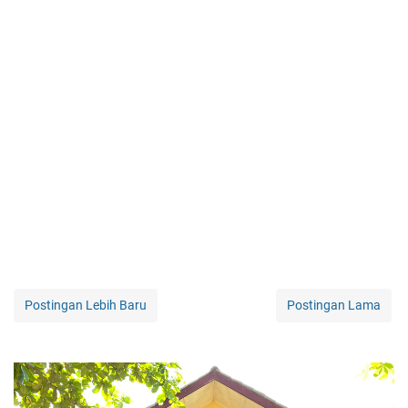
Postingan Lebih Baru
Postingan Lama