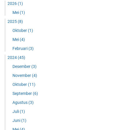
2026
(1)
Mei
(1)
2025
(8)
Oktober
(1)
Mei
(4)
Februari
(3)
2024
(45)
Desember
(3)
November
(4)
Oktober
(11)
September
(6)
Agustus
(3)
Juli
(1)
Juni
(1)
Mei
(4)