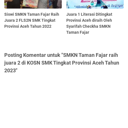
Siswi SMKN Taman Fajar Raih
Juara 1 Literasi Ditingkat
Juara 2 FLS2N SMK Tingkat
Provinsi Aceh diraih Oleh
Provinsi Aceh Tahun 2022
Syarifah Checkha SMKN
Taman Fajar
Posting Komentar untuk "SMKN Taman Fajar raih
juara 2 di KOSN SMK Tingkat Provinsi Aceh Tahun
2023"