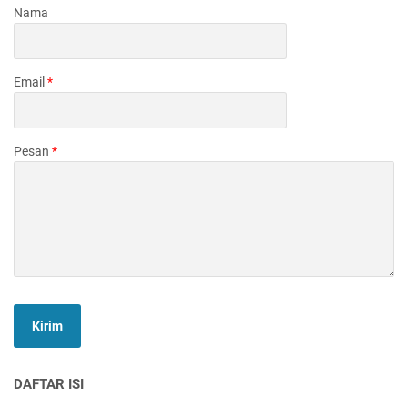
Nama
Email
*
Pesan
*
DAFTAR ISI