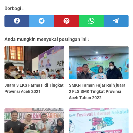
Berbagi :
Anda mungkin menyukai postingan ini :
Juara 3 LKS Farmasi di Tingkat
SMKN Taman Fajar Raih juara
Provinsi Aceh 2021
2 FLS SMK Tingkat Provinsi
Aceh Tahun 2022