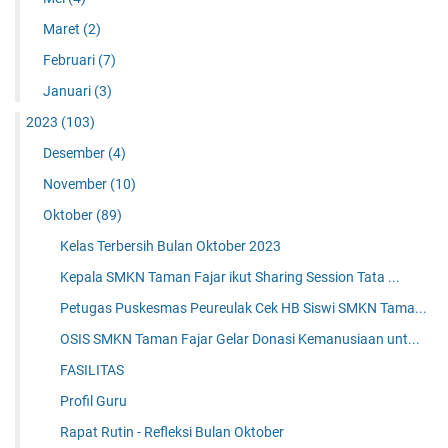
Maret
(2)
Februari
(7)
Januari
(3)
2023
(103)
Desember
(4)
November
(10)
Oktober
(89)
Kelas Terbersih Bulan Oktober 2023
Kepala SMKN Taman Fajar ikut Sharing Session Tata ...
Petugas Puskesmas Peureulak Cek HB Siswi SMKN Tama...
OSIS SMKN Taman Fajar Gelar Donasi Kemanusiaan unt...
FASILITAS
Profil Guru
Rapat Rutin - Refleksi Bulan Oktober