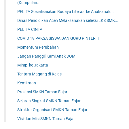
(Kumpulan...
PELITA Sosialisasikan Budaya Literasi ke Anak-anak...
Dinas Pendidikan Aceh Melaksanakan seleksi LKS SMK...
PELITA CINTA
COVID 19 PAKSA SISWA DAN GURU PINTER IT
Momentum Perubahan
Jangan Panggil Kami Anak DOM
Mimpi ke Jakarta
Tentara Magang di Kelas
Kemitraan
Prestasi SMKN Taman Fajar
Sejarah Singkat SMKN Taman Fajar
Struktur Organisasi SMKN Taman Fajar
Visi dan Misi SMKN Taman Fajar