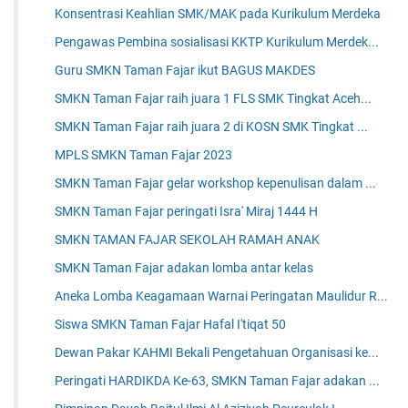
Konsentrasi Keahlian SMK/MAK pada Kurikulum Merdeka
Pengawas Pembina sosialisasi KKTP Kurikulum Merdek...
Guru SMKN Taman Fajar ikut BAGUS MAKDES
SMKN Taman Fajar raih juara 1 FLS SMK Tingkat Aceh...
SMKN Taman Fajar raih juara 2 di KOSN SMK Tingkat ...
MPLS SMKN Taman Fajar 2023
SMKN Taman Fajar gelar workshop kepenulisan dalam ...
SMKN Taman Fajar peringati Isra' Miraj 1444 H
SMKN TAMAN FAJAR SEKOLAH RAMAH ANAK
SMKN Taman Fajar adakan lomba antar kelas
Aneka Lomba Keagamaan Warnai Peringatan Maulidur R...
Siswa SMKN Taman Fajar Hafal I'tiqat 50
Dewan Pakar KAHMI Bekali Pengetahuan Organisasi ke...
Peringati HARDIKDA Ke-63, SMKN Taman Fajar adakan ...