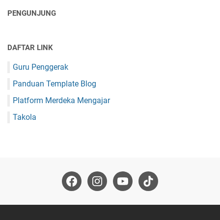
PENGUNJUNG
DAFTAR LINK
Guru Penggerak
Panduan Template Blog
Platform Merdeka Mengajar
Takola