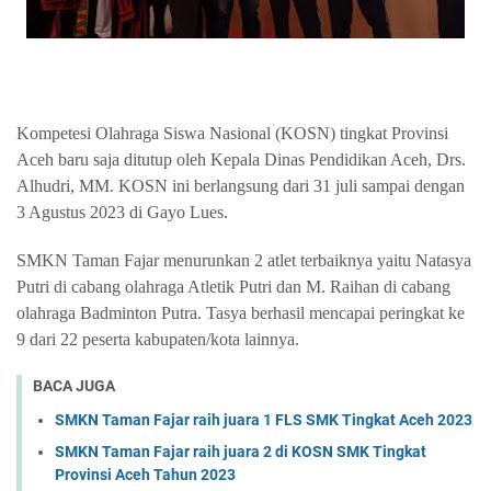
Kompetesi Olahraga Siswa Nasional (KOSN) tingkat Provinsi
Aceh baru saja ditutup oleh Kepala Dinas Pendidikan Aceh, Drs.
Alhudri, MM. KOSN ini berlangsung dari 31 juli sampai dengan
3 Agustus 2023 di Gayo Lues.
SMKN Taman Fajar menurunkan 2 atlet terbaiknya yaitu Natasya
Putri di cabang olahraga Atletik Putri dan M. Raihan di cabang
olahraga Badminton Putra. Tasya berhasil mencapai peringkat ke
9 dari 22 peserta kabupaten/kota lainnya.
BACA JUGA
SMKN Taman Fajar raih juara 1 FLS SMK Tingkat Aceh 2023
SMKN Taman Fajar raih juara 2 di KOSN SMK Tingkat
Provinsi Aceh Tahun 2023