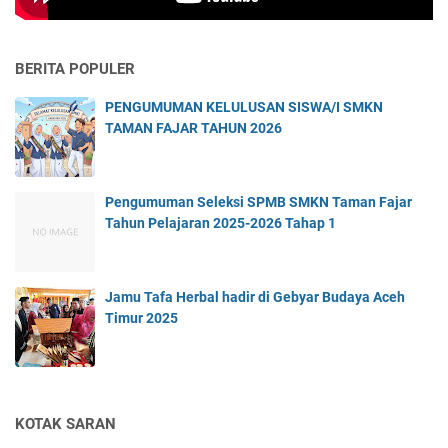
BERITA POPULER
PENGUMUMAN KELULUSAN SISWA/I SMKN
TAMAN FAJAR TAHUN 2026
Pengumuman Seleksi SPMB SMKN Taman Fajar
Tahun Pelajaran 2025-2026 Tahap 1
Jamu Tafa Herbal hadir di Gebyar Budaya Aceh
Timur 2025
KOTAK SARAN