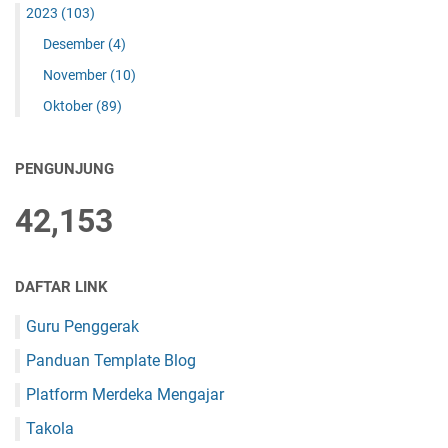
2023
(103)
Desember
(4)
November
(10)
Oktober
(89)
PENGUNJUNG
42,153
DAFTAR LINK
Guru Penggerak
Panduan Template Blog
Platform Merdeka Mengajar
Takola