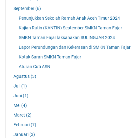
September
(6)
Penunjukkan Sekolah Ramah Anak Aceh Timur 2024
Kajian Rutin (KANTIN) September SMKN Taman Fajar
SMKN Taman Fajar laksanakan SULINGJAR 2024
Lapor Perundungan dan Kekerasan di SMKN Taman Fajar
Kotak Saran SMKN Taman Fajar
Aturan Cuti ASN
Agustus
(3)
Juli
(1)
Juni
(1)
Mei
(4)
Maret
(2)
Februari
(7)
Januari
(3)