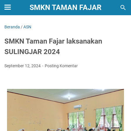
SMKN TAMAN FAJAR
Beranda
/
ASN
SMKN Taman Fajar laksanakan
SULINGJAR 2024
September 12, 2024
Posting Komentar