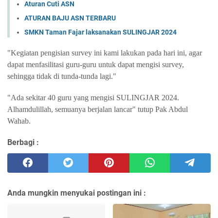
Aturan Cuti ASN
ATURAN BAJU ASN TERBARU
SMKN Taman Fajar laksanakan SULINGJAR 2024
"Kegiatan pengisian survey ini kami lakukan pada hari ini, agar
dapat menfasilitasi guru-guru untuk dapat mengisi survey,
sehingga tidak di tunda-tunda lagi."
"Ada sekitar 40 guru yang mengisi SULINGJAR 2024.
Alhamdulillah, semuanya berjalan lancar" tutup Pak Abdul
Wahab.
Berbagi :
Anda mungkin menyukai postingan ini :