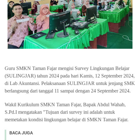
Guru SMKN Taman Fajar mengisi Survey Lingkungan Belajar
(SULINGJAR) tahun 2024 pada hari Kamis, 12 September 2024,
di Lab Akuntansi. Pelaksanaan SULINGJAR untuk jenjang SMK
berlangsung dari tanggal 11 sampai dengan 24 September 2024.
Wakil Kurikulum SMKN Taman Fajar, Bapak Abdul Wahab,
S.Pd.I mengatakan "Tujuan dari survey ini adalah untuk
memetakan kondisi lingkungan belajar di SMKN Taman Fajar.
BACA JUGA