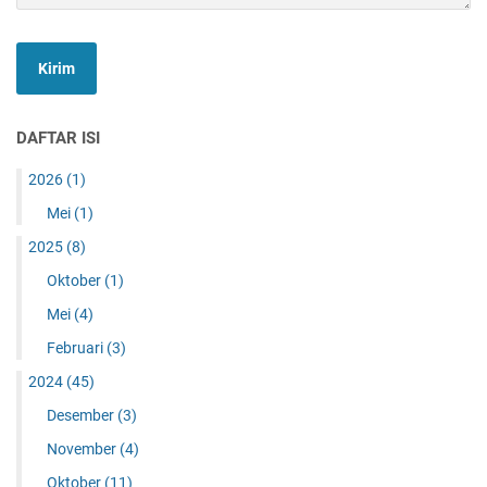
DAFTAR ISI
2026
(1)
Mei
(1)
2025
(8)
Oktober
(1)
Mei
(4)
Februari
(3)
2024
(45)
Desember
(3)
November
(4)
Oktober
(11)