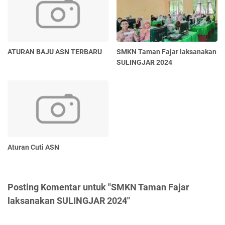
ATURAN BAJU ASN TERBARU
SMKN Taman Fajar laksanakan
SULINGJAR 2024
Aturan Cuti ASN
Posting Komentar untuk "SMKN Taman Fajar
laksanakan SULINGJAR 2024"