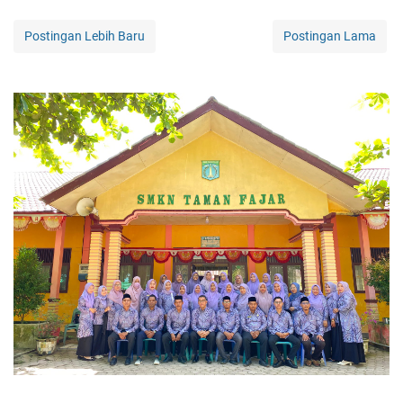
Postingan Lebih Baru
Postingan Lama