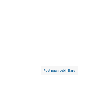
Postingan Lebih Baru