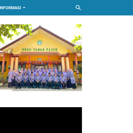
INFORMASI