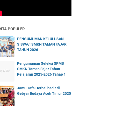
RITA POPULER
PENGUMUMAN KELULUSAN
SISWA/I SMKN TAMAN FAJAR
TAHUN 2026
Pengumuman Seleksi SPMB
SMKN Taman Fajar Tahun
Pelajaran 2025-2026 Tahap 1
Jamu Tafa Herbal hadir di
Gebyar Budaya Aceh Timur 2025