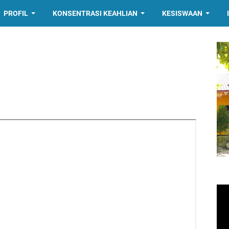
PROFIL
KONSENTRASI KEAHLIAN
KESISWAAN