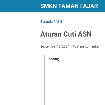
SMKN TAMAN FAJAR
Beranda
/
ASN
Aturan Cuti ASN
September 10, 2024
Posting Komentar