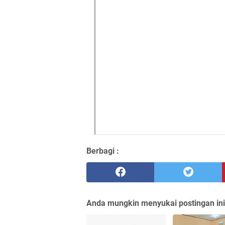
Berbagi :
Anda mungkin menyukai postingan ini