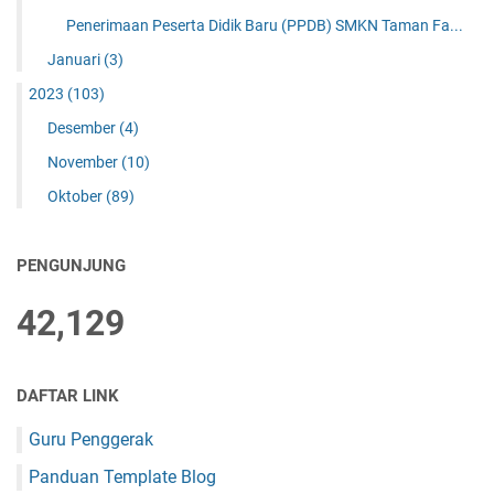
Penerimaan Peserta Didik Baru (PPDB) SMKN Taman Fa...
Januari
(3)
2023
(103)
Desember
(4)
November
(10)
Oktober
(89)
PENGUNJUNG
42,129
DAFTAR LINK
Guru Penggerak
Panduan Template Blog