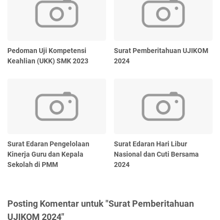
Pedoman Uji Kompetensi
Surat Pemberitahuan UJIKOM
Keahlian (UKK) SMK 2023
2024
Surat Edaran Pengelolaan
Surat Edaran Hari Libur
Kinerja Guru dan Kepala
Nasional dan Cuti Bersama
Sekolah di PMM
2024
Posting Komentar untuk "Surat Pemberitahuan
UJIKOM 2024"