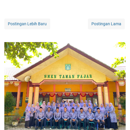
Postingan Lebih Baru
Postingan Lama