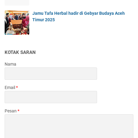
Jamu Tafa Herbal hadir di Gebyar Budaya Aceh
Timur 2025
KOTAK SARAN
Nama
Email
*
Pesan
*