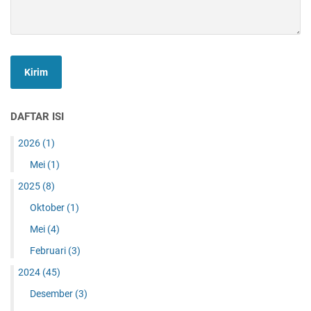
DAFTAR ISI
2026
(1)
Mei
(1)
2025
(8)
Oktober
(1)
Mei
(4)
Februari
(3)
2024
(45)
Desember
(3)