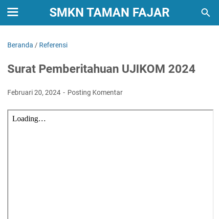
SMKN TAMAN FAJAR
Beranda
/
Referensi
Surat Pemberitahuan UJIKOM 2024
Februari 20, 2024
Posting Komentar