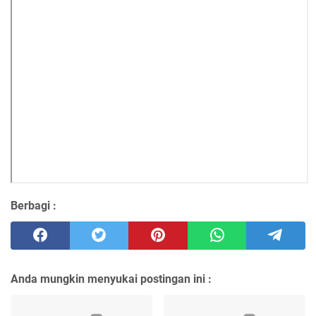
Berbagi :
Anda mungkin menyukai postingan ini :