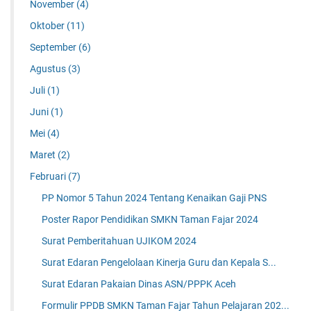
November
(4)
Oktober
(11)
September
(6)
Agustus
(3)
Juli
(1)
Juni
(1)
Mei
(4)
Maret
(2)
Februari
(7)
PP Nomor 5 Tahun 2024 Tentang Kenaikan Gaji PNS
Poster Rapor Pendidikan SMKN Taman Fajar 2024
Surat Pemberitahuan UJIKOM 2024
Surat Edaran Pengelolaan Kinerja Guru dan Kepala S...
Surat Edaran Pakaian Dinas ASN/PPPK Aceh
Formulir PPDB SMKN Taman Fajar Tahun Pelajaran 202...