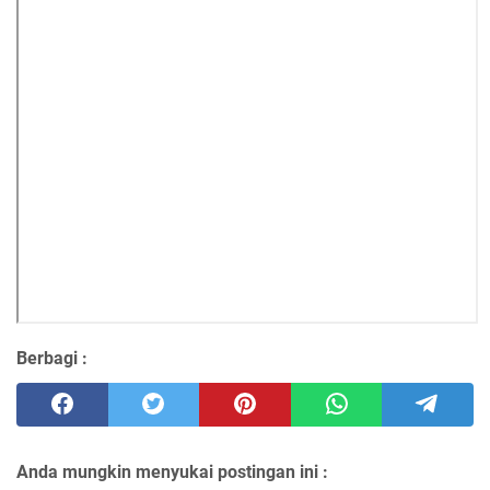
Berbagi :
Anda mungkin menyukai postingan ini :