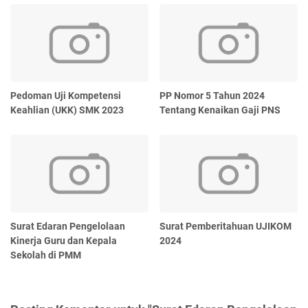
Pedoman Uji Kompetensi
PP Nomor 5 Tahun 2024
Keahlian (UKK) SMK 2023
Tentang Kenaikan Gaji PNS
Surat Edaran Pengelolaan
Surat Pemberitahuan UJIKOM
Kinerja Guru dan Kepala
2024
Sekolah di PMM