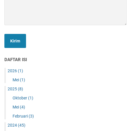
DAFTAR ISI
2026
(1)
Mei
(1)
2025
(8)
Oktober
(1)
Mei
(4)
Februari
(3)
2024
(45)