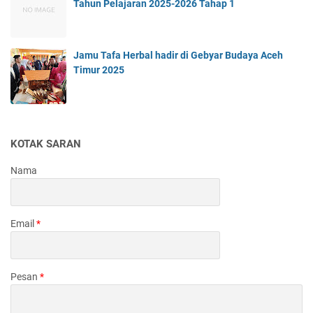
Tahun Pelajaran 2025-2026 Tahap 1
Jamu Tafa Herbal hadir di Gebyar Budaya Aceh
Timur 2025
KOTAK SARAN
Nama
Email
*
Pesan
*