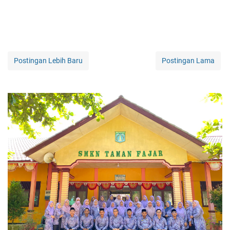
Postingan Lebih Baru
Postingan Lama