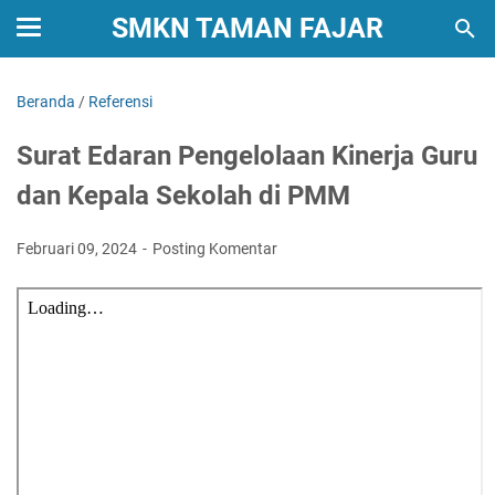
SMKN TAMAN FAJAR
Beranda
/
Referensi
Surat Edaran Pengelolaan Kinerja Guru
dan Kepala Sekolah di PMM
Februari 09, 2024
Posting Komentar