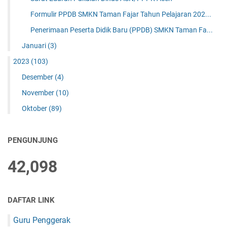
Formulir PPDB SMKN Taman Fajar Tahun Pelajaran 202...
Penerimaan Peserta Didik Baru (PPDB) SMKN Taman Fa...
Januari
(3)
2023
(103)
Desember
(4)
November
(10)
Oktober
(89)
PENGUNJUNG
42,098
DAFTAR LINK
Guru Penggerak