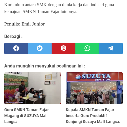
Kurikulum antara SMK dengan dunia kerja dan industri guna
kemajuan SMKN Taman Fajar tutupnya.
Penulis: Emil Junior
Berbagi :
Anda mungkin menyukai postingan ini :
Guru SMKN Taman Fajar
Kepala SMKN Taman Fajar
Magang di SUZUYA Mall
beserta Guru Produktif
Langsa
Kunjungi Suzuya Mall Langsa.