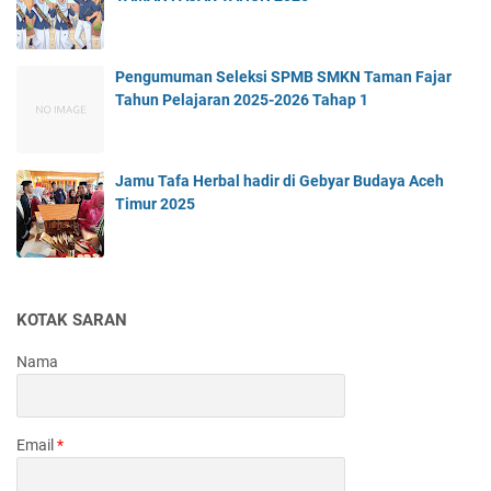
Pengumuman Seleksi SPMB SMKN Taman Fajar
Tahun Pelajaran 2025-2026 Tahap 1
Jamu Tafa Herbal hadir di Gebyar Budaya Aceh
Timur 2025
KOTAK SARAN
Nama
Email
*