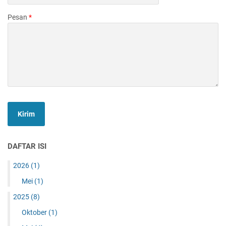
Pesan
*
DAFTAR ISI
2026
(1)
Mei
(1)
2025
(8)
Oktober
(1)