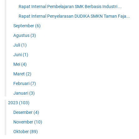
Rapat Internal Pembelajaran SMK Berbasis Industri ...
Rapat Internal Penyelarasan DUDIKA SMKN Taman Faja...
September
(6)
Agustus
(3)
Juli
(1)
Juni
(1)
Mei
(4)
Maret
(2)
Februari
(7)
Januari
(3)
2023
(103)
Desember
(4)
November
(10)
Oktober
(89)