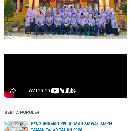
BERITA POPULER
PENGUMUMAN KELULUSAN SISWA/I SMKN
TAMAN FAJAR TAHUN 2026