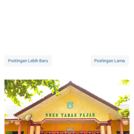
Postingan Lebih Baru
Postingan Lama