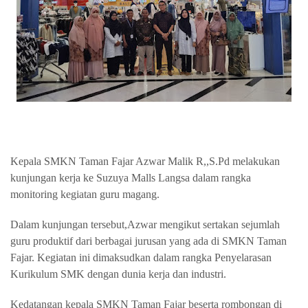
Kepala SMKN Taman Fajar Azwar Malik R,,S.Pd melakukan
kunjungan kerja ke Suzuya Malls Langsa dalam rangka
monitoring kegiatan guru magang.
Dalam kunjungan tersebut,Azwar mengikut sertakan sejumlah
guru produktif dari berbagai jurusan yang ada di SMKN Taman
Fajar. Kegiatan ini dimaksudkan dalam rangka Penyelarasan
Kurikulum SMK dengan dunia kerja dan industri.
Kedatangan kepala SMKN Taman Fajar beserta rombongan di