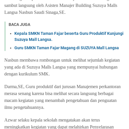
sambut langsung oleh Asisten Manajer Building Suzuya Malls
Langsa Nasbun Saudi Sinaga,SE.
BACA JUGA
Kepala SMKN Taman Fajar beserta Guru Produktif Kunjungi
Suzuya Mall Langsa.
Guru SMKN Taman Fajar Magang di SUZUYA Mall Langsa
Nasbun membawa rombongan untuk melihat sejumlah kegiatan
yang ada di Suzuya Malls Langsa yang mempunyai hubungan
dengan kurikulum SMK.
Darma,SE, Guru produktif dari jurusan Manajemen perkantoran
merasa senang karena bisa melihat secara langsung berbagai
macam kegiatan yang menambah pengetahuan dan penguatan
ilmu pengetahuannya.
Azwar selaku kepala sekolah mengatakan akan terus
meningkatkan kegiatan yang dapat melahirkan Penyelarasan