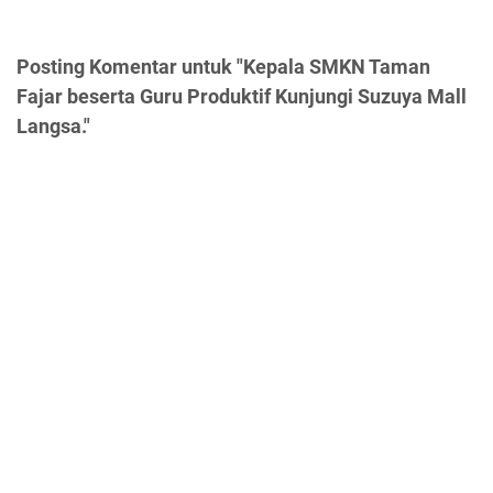
Posting Komentar untuk "Kepala SMKN Taman
Fajar beserta Guru Produktif Kunjungi Suzuya Mall
Langsa."