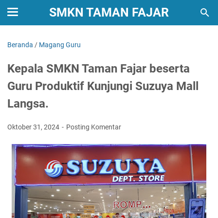
SMKN TAMAN FAJAR
Beranda
/
Magang Guru
Kepala SMKN Taman Fajar beserta
Guru Produktif Kunjungi Suzuya Mall
Langsa.
Oktober 31, 2024
Posting Komentar