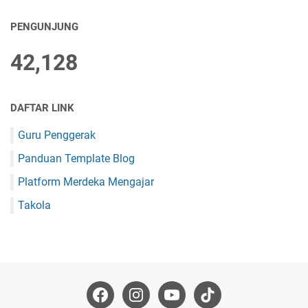
PENGUNJUNG
42,128
DAFTAR LINK
Guru Penggerak
Panduan Template Blog
Platform Merdeka Mengajar
Takola