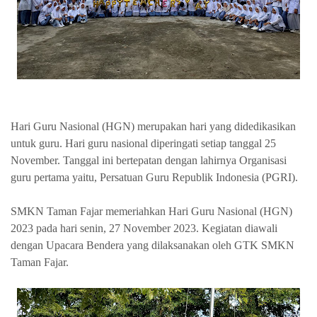
Hari Guru Nasional (HGN) merupakan hari yang didedikasikan
untuk guru. Hari guru nasional diperingati setiap tanggal 25
November. Tanggal ini bertepatan dengan lahirnya Organisasi
guru pertama yaitu, Persatuan Guru Republik Indonesia (PGRI).
SMKN Taman Fajar memeriahkan Hari Guru Nasional (HGN)
2023 pada hari senin, 27 November 2023. Kegiatan diawali
dengan Upacara Bendera yang dilaksanakan oleh GTK SMKN
Taman Fajar.