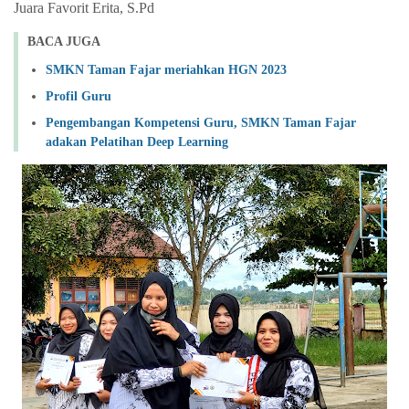
Juara Favorit Erita, S.Pd
BACA JUGA
SMKN Taman Fajar meriahkan HGN 2023
Profil Guru
Pengembangan Kompetensi Guru, SMKN Taman Fajar
adakan Pelatihan Deep Learning