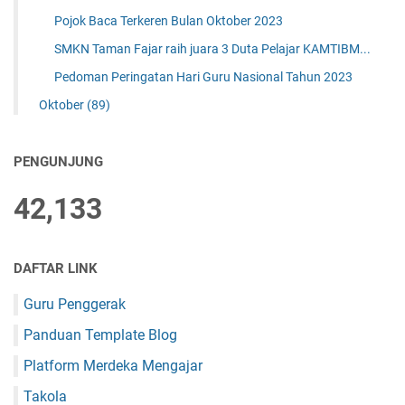
Pojok Baca Terkeren Bulan Oktober 2023
SMKN Taman Fajar raih juara 3 Duta Pelajar KAMTIBM...
Pedoman Peringatan Hari Guru Nasional Tahun 2023
Oktober
(89)
PENGUNJUNG
42,133
DAFTAR LINK
Guru Penggerak
Panduan Template Blog
Platform Merdeka Mengajar
Takola