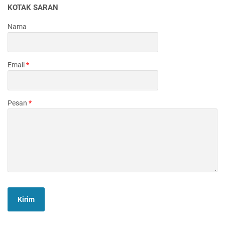
KOTAK SARAN
Nama
Email
*
Pesan
*