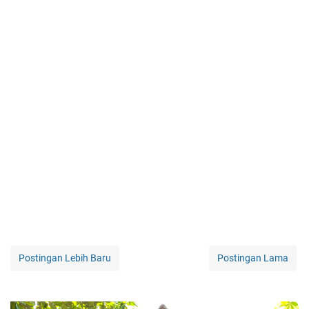
Postingan Lebih Baru
Postingan Lama