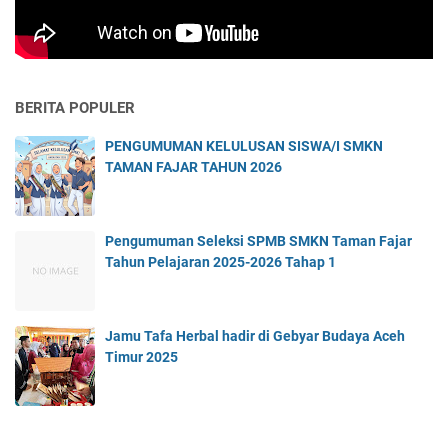
BERITA POPULER
PENGUMUMAN KELULUSAN SISWA/I SMKN
TAMAN FAJAR TAHUN 2026
Pengumuman Seleksi SPMB SMKN Taman Fajar
Tahun Pelajaran 2025-2026 Tahap 1
Jamu Tafa Herbal hadir di Gebyar Budaya Aceh
Timur 2025