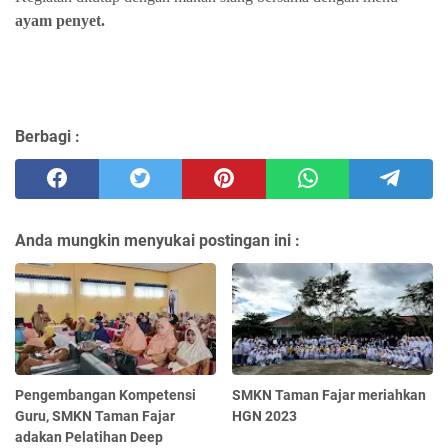
ayam penyet.
Berbagi :
Anda mungkin menyukai postingan ini :
Pengembangan Kompetensi
SMKN Taman Fajar meriahkan
Guru, SMKN Taman Fajar
HGN 2023
adakan Pelatihan Deep