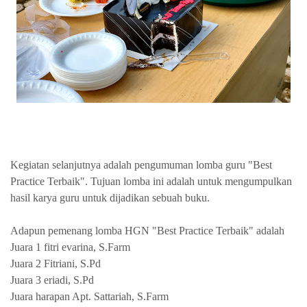
Kegiatan selanjutnya adalah pengumuman lomba guru "Best
Practice Terbaik". Tujuan lomba ini adalah untuk mengumpulkan
hasil karya guru untuk dijadikan sebuah buku.
Adapun pemenang lomba HGN "Best Practice Terbaik" adalah
Juara 1 fitri evarina, S.Farm
Juara 2 Fitriani, S.Pd
Juara 3 eriadi, S.Pd
Juara harapan Apt. Sattariah, S.Farm