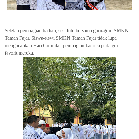
Setelah pembagian hadiah, sesi foto bersama guru-guru SMKN
Taman Fajar. Siswa-siswi SMKN Taman Fajar tidak lupa
mengucapkan Hari Guru dan pembagian kado kepada guru
favorit mereka.