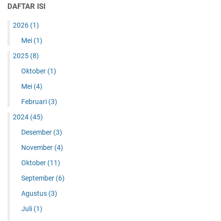
DAFTAR ISI
2026
(1)
Mei
(1)
2025
(8)
Oktober
(1)
Mei
(4)
Februari
(3)
2024
(45)
Desember
(3)
November
(4)
Oktober
(11)
September
(6)
Agustus
(3)
Juli
(1)