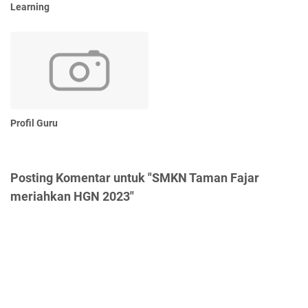
Learning
Profil Guru
Posting Komentar untuk "SMKN Taman Fajar
meriahkan HGN 2023"