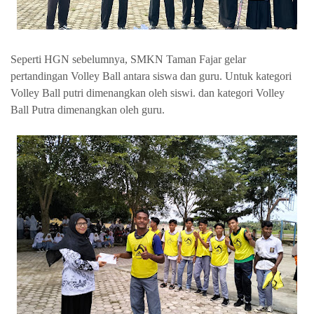
Seperti HGN sebelumnya, SMKN Taman Fajar gelar
pertandingan Volley Ball antara siswa dan guru. Untuk kategori
Volley Ball putri dimenangkan oleh siswi. dan kategori Volley
Ball Putra dimenangkan oleh guru.